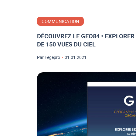
COMMUNICATION
DÉCOUVREZ LE GEO84 • EXPLORER
DE 150 VUES DU CIEL
Par Fegepro
•
01.01.2021