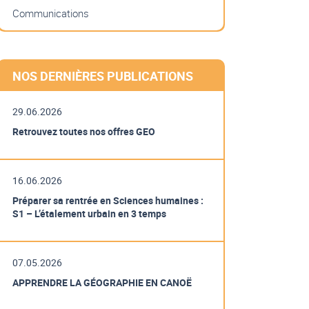
Communications
NOS DERNIÈRES PUBLICATIONS
29.06.2026
Retrouvez toutes nos offres GEO
16.06.2026
Préparer sa rentrée en Sciences humaines :
S1 – L’étalement urbain en 3 temps
07.05.2026
APPRENDRE LA GÉOGRAPHIE EN CANOË