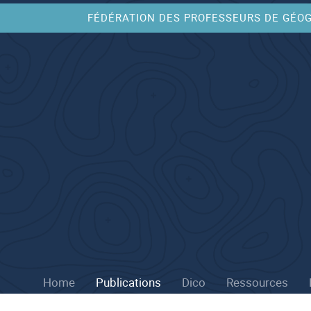
FÉDÉRATION DES PROFESSEURS DE GÉO
Home
Publications
Dico
Ressources