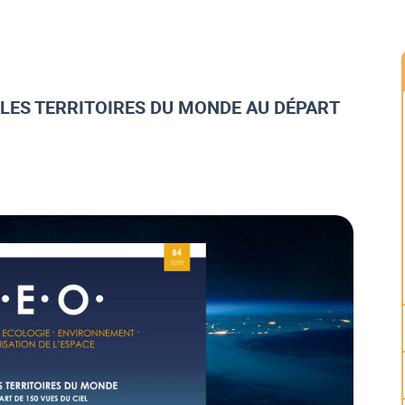
 LES TERRITOIRES DU MONDE AU DÉPART