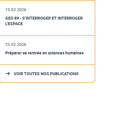
19.03.2026
GEO 89 • S’INTERROGER ET INTERROGER
L’ESPACE
25.02.2026
Préparer sa rentrée en sciences humaines
VOIR TOUTES NOS PUBLICATIONS