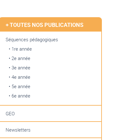
+ TOUTES NOS PUBLICATIONS
Séquences pédagogiques
• 1re année
• 2e année
• 3e année
• 4e année
• 5e année
• 6e année
GEO
Newsletters