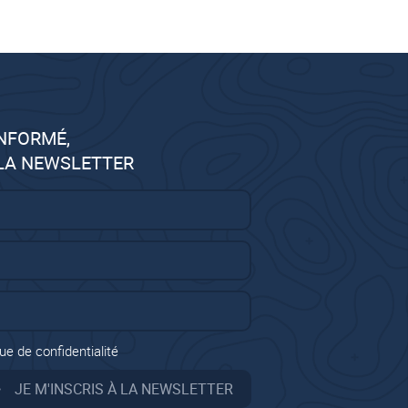
INFORMÉ,
 LA NEWSLETTER
ue de confidentialité