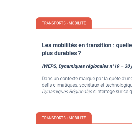
TRANSPORTS • MOBILITÉ
Les mobilités en transition : quel
plus durables ?
IWEPS, Dynamiques régionales n°19 – 30 
Dans un contexte marqué par la quête d’un
défis climatiques, sociétaux et technologi
Dynamiques Régionales
s’interroge sur ce 
TRANSPORTS • MOBILITÉ