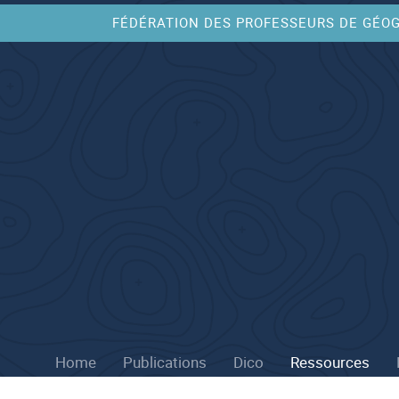
FÉDÉRATION DES PROFESSEURS DE GÉO
Home
Publications
Dico
Ressources