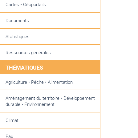
Cartes • Géoportails
Documents
Statistiques
Ressources générales
THÉMATIQUES
Agriculture • Pêche • Alimentation
Aménagement du territoire • Développement
durable • Environnement
Climat
Eau