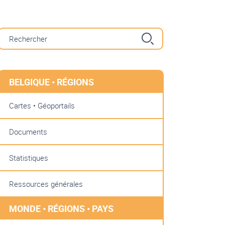
BELGIQUE • RÉGIONS
Cartes • Géoportails
Documents
Statistiques
Ressources générales
MONDE • RÉGIONS • PAYS