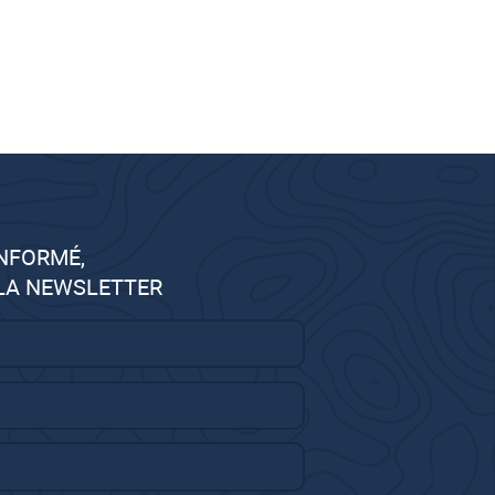
INFORMÉ,
 LA NEWSLETTER