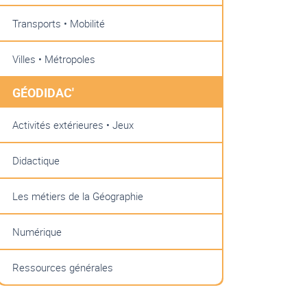
Transports • Mobilité
Villes • Métropoles
GÉODIDAC'
Activités extérieures • Jeux
Didactique
Les métiers de la Géographie
Numérique
Ressources générales