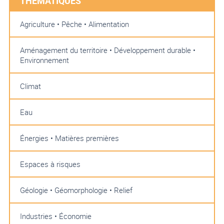
THÉMATIQUES
Agriculture • Pêche • Alimentation
Aménagement du territoire • Développement durable •
Environnement
Climat
Eau
Énergies • Matières premières
Espaces à risques
Géologie • Géomorphologie • Relief
Industries • Économie