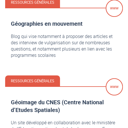
RESSOURCES GÉNÉRALES
Géographies en mouvement
Blog qui vise notamment à proposer des articles et
des interview de vulgarisation sur de nombreuses
questions, et notamment plusieurs en lien avec les
programmes scolaires
RESSOURCES GÉNÉRALES
Géoimage du CNES (Centre National
d’Etudes Spatiales)
Un site développé en collaboration avec le ministère