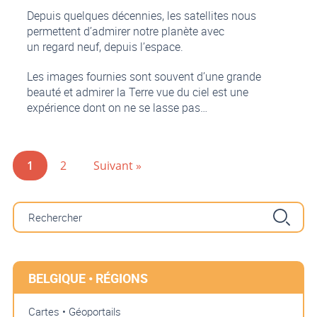
Depuis quelques décennies, les satellites nous
permettent d’admirer notre planète avec
un regard neuf, depuis l’espace.
Les images fournies sont souvent d’une grande
beauté et admirer la Terre vue du ciel est une
expérience dont on ne se lasse pas…
1
2
Suivant »
BELGIQUE • RÉGIONS
Cartes • Géoportails