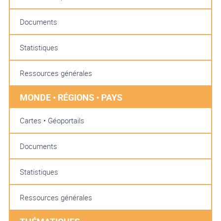
Documents
Statistiques
Ressources générales
MONDE • RÉGIONS • PAYS
Cartes • Géoportails
Documents
Statistiques
Ressources générales