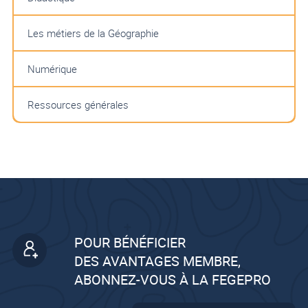
Les métiers de la Géographie
Numérique
Ressources générales
POUR BÉNÉFICIER
DES AVANTAGES MEMBRE,
ABONNEZ-VOUS À LA FEGEPRO