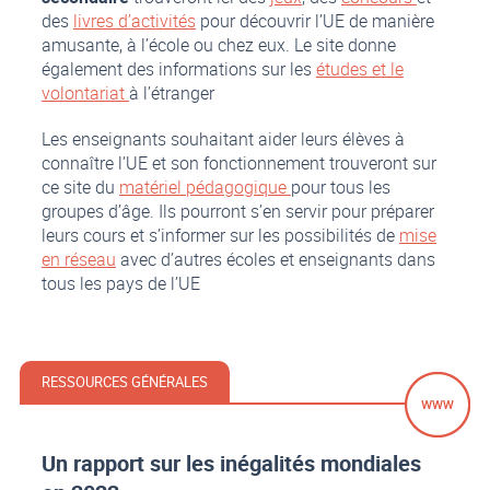
des
livres d’activités
pour découvrir l’UE de manière
amusante, à l’école ou chez eux. Le site donne
également des informations sur les
études et le
volontariat
à l’étranger
Les enseignants souhaitant aider leurs élèves à
connaître l’UE et son fonctionnement trouveront sur
ce site du
matériel pédagogique
pour tous les
groupes d’âge. Ils pourront s’en servir pour préparer
leurs cours et s’informer sur les possibilités de
mise
en réseau
avec d’autres écoles et enseignants dans
tous les pays de l’UE
RESSOURCES GÉNÉRALES
Un rapport sur les inégalités mondiales