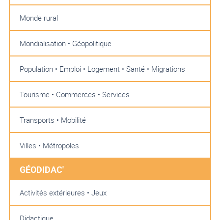
Monde rural
Mondialisation • Géopolitique
Population • Emploi • Logement • Santé • Migrations
Tourisme • Commerces • Services
Transports • Mobilité
Villes • Métropoles
GÉODIDAC'
Activités extérieures • Jeux
Didactique