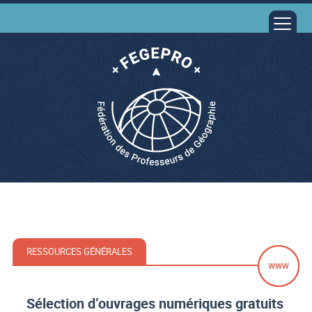
RESSOURCES GÉNÉRALES
Sélection d’ouvrages numériques gratuits