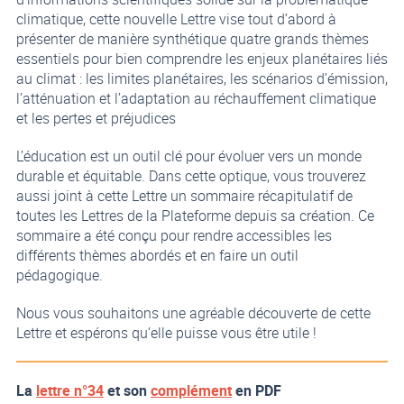
climatique, cette nouvelle Lettre vise tout d’abord à
présenter de manière synthétique quatre grands thèmes
essentiels pour bien comprendre les enjeux planétaires liés
au climat : les limites planétaires, les scénarios d’émission,
l’atténuation et l’adaptation au réchauffement climatique
et les pertes et préjudices
L’éducation est un outil clé pour évoluer vers un monde
durable et équitable. Dans cette optique, vous trouverez
aussi joint à cette Lettre un sommaire récapitulatif de
toutes les Lettres de la Plateforme depuis sa création. Ce
sommaire a été conçu pour rendre accessibles les
différents thèmes abordés et en faire un outil
pédagogique.
Nous vous souhaitons une agréable découverte de cette
Lettre et espérons qu’elle puisse vous être utile !
La
lettre n°34
et son
complément
en PDF