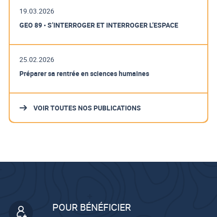
19.03.2026
GEO 89 • S’INTERROGER ET INTERROGER L’ESPACE
25.02.2026
Préparer sa rentrée en sciences humaines
VOIR TOUTES NOS PUBLICATIONS
POUR BÉNÉFICIER