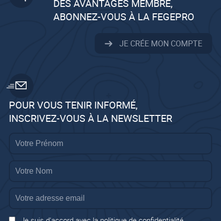
DES AVANTAGES MEMBRE,
ABONNEZ-VOUS À LA FEGEPRO
JE CRÉE MON COMPTE
POUR VOUS TENIR INFORMÉ,
INSCRIVEZ-VOUS À LA NEWSLETTER
Je suis d'accord avec la politique de confidentialité