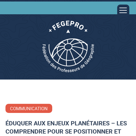
COMMUNICATION
ÉDUQUER AUX ENJEUX PLANÉTAIRES – LES
COMPRENDRE POUR SE POSITIONNER ET