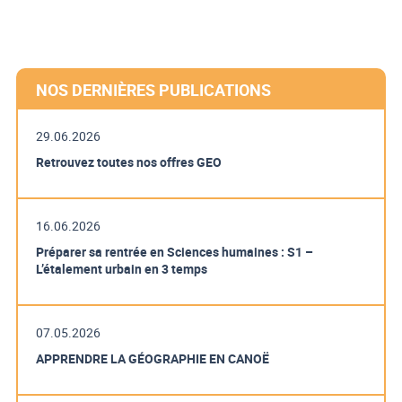
NOS DERNIÈRES PUBLICATIONS
29.06.2026
Retrouvez toutes nos offres GEO
16.06.2026
Préparer sa rentrée en Sciences humaines : S1 –
L’étalement urbain en 3 temps
07.05.2026
APPRENDRE LA GÉOGRAPHIE EN CANOË