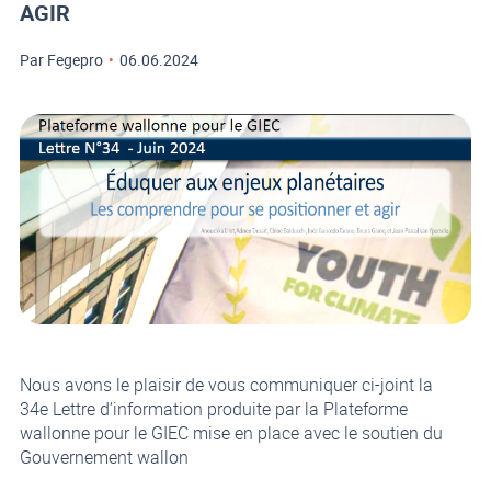
AGIR
Par Fegepro
•
06.06.2024
Nous avons le plaisir de vous communiquer ci-joint la
34e Lettre d’information produite par la Plateforme
wallonne pour le GIEC mise en place avec le soutien du
Gouvernement wallon