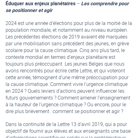
Éduquer aux enjeux planétaires
–
Les comprendre pour
se positionner et agir
2024 est une année d’élections pour plus de la moitié de la
population mondiale, et notamment au niveau européen.
Les précédentes élections de 2019 avaient été marquées
par une mobilisation sans précédent des jeunes, en grève
scolaire pour la cause climatique. Cinq ans plus tard, le
contexte mondial en termes d’enjeux planétaire est
toujours plus préoccupant. Les jeunes Belges que nous
avons rencontrés pour écrire cette Lettre, et qui voteront
cette année, témoignent d’une même préoccupation pour
la cause climatique. Comment vivre l’urgence climatique
en 2024 ? Quels leviers d’actions peuvent influencer les
futurs gouvernements ? Comment amener l’enseignement
à la hauteur de l’urgence climatique ? Ou encore, pour le
dire plus brièvement : comment se positionner et agir ?
Dans la continuité de la Lettre 13 d’avril 2019, qui a pour
objectif de fournir aux élèves et aux enseignants une base
d’informations scientifiques solide sur la problématique