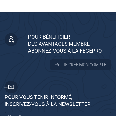
POUR BÉNÉFICIER
DES AVANTAGES MEMBRE,
ABONNEZ-VOUS À LA FEGEPRO
JE CRÉE MON COMPTE
POUR VOUS TENIR INFORMÉ,
INSCRIVEZ-VOUS À LA NEWSLETTER