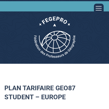
PLAN TARIFAIRE GEO87
STUDENT – EUROPE