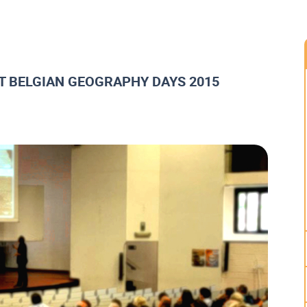
ET BELGIAN GEOGRAPHY DAYS 2015