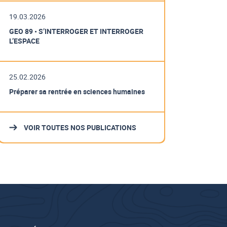
19.03.2026
GEO 89 • S’INTERROGER ET INTERROGER
L’ESPACE
25.02.2026
Préparer sa rentrée en sciences humaines
VOIR TOUTES NOS PUBLICATIONS