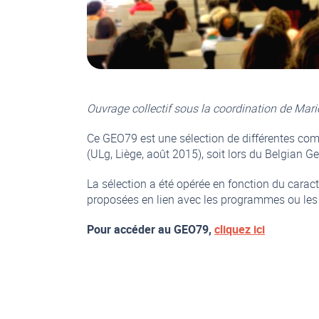
Ouvrage collectif sous la coordination de Mar
Ce GEO79 est une sélection de différentes co
(ULg, Liège, août 2015), soit lors du Belgian
La sélection a été opérée en fonction du cara
proposées en lien avec les programmes ou les 
Pour accéder au GEO79,
cliquez ici