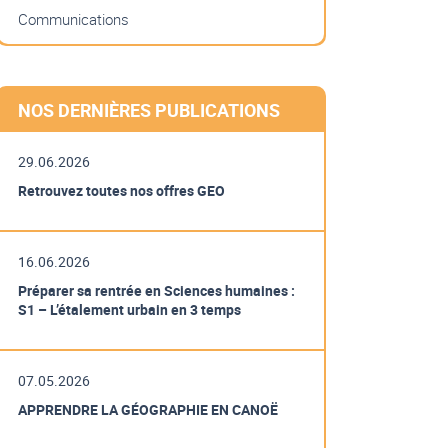
Communications
NOS DERNIÈRES PUBLICATIONS
29.06.2026
Retrouvez toutes nos offres GEO
16.06.2026
Préparer sa rentrée en Sciences humaines :
S1 – L’étalement urbain en 3 temps
07.05.2026
APPRENDRE LA GÉOGRAPHIE EN CANOË