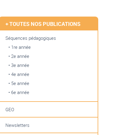
+ TOUTES NOS PUBLICATIONS
Séquences pédagogiques
• 1re année
• 2e année
• 3e année
• 4e année
• 5e année
• 6e année
GEO
Newsletters