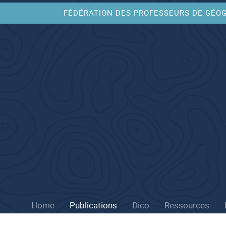
FÉDÉRATION DES PROFESSEURS DE GÉO
Home
Publications
Dico
Ressources