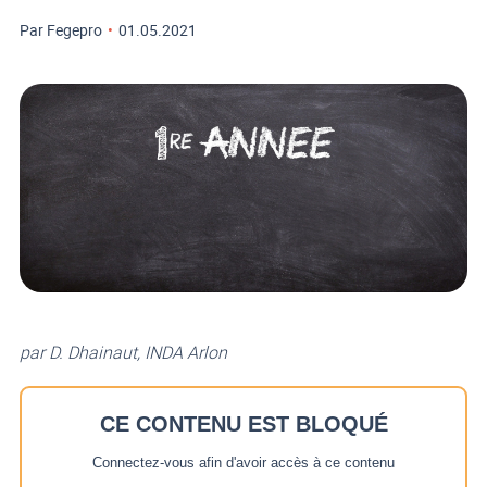
Par Fegepro
•
01.05.2021
par D. Dhainaut, INDA Arlon
CE CONTENU EST BLOQUÉ
Connectez-vous afin d'avoir accès à ce contenu