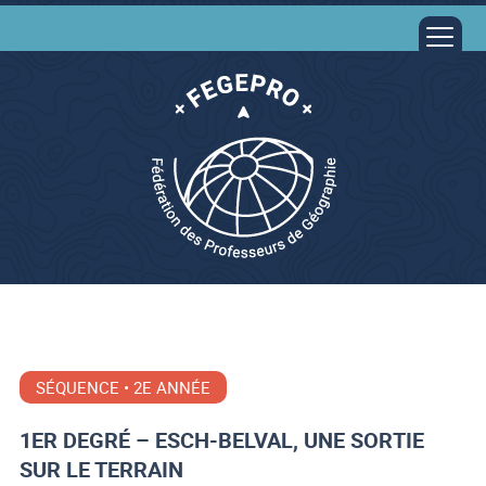
SÉQUENCE • 2E ANNÉE
1ER DEGRÉ – ESCH-BELVAL, UNE SORTIE
SUR LE TERRAIN