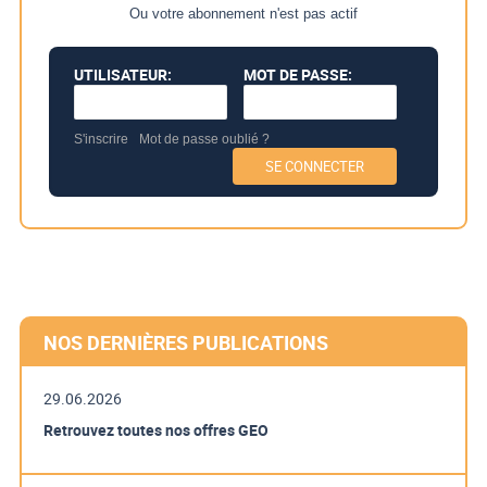
Ou votre abonnement n'est pas actif
UTILISATEUR:
MOT DE PASSE:
S'inscrire
Mot de passe oublié ?
NOS DERNIÈRES PUBLICATIONS
29.06.2026
Retrouvez toutes nos offres GEO