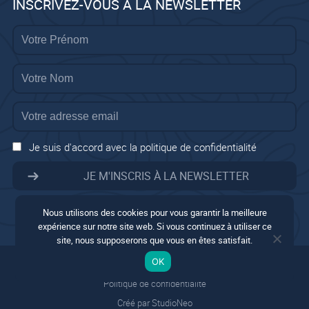
INSCRIVEZ-VOUS À LA NEWSLETTER
Je suis d'accord avec la politique de confidentialité
Nous utilisons des cookies pour vous garantir la meilleure
expérience sur notre site web. Si vous continuez à utiliser ce
site, nous supposerons que vous en êtes satisfait.
Mentions légales
OK
Conditions générales
Politique de confidentialité
Créé par StudioNeo