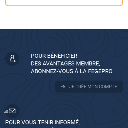
POUR BÉNÉFICIER
DES AVANTAGES MEMBRE,
ABONNEZ-VOUS À LA FEGEPRO
JE CRÉE MON COMPTE
POUR VOUS TENIR INFORMÉ,