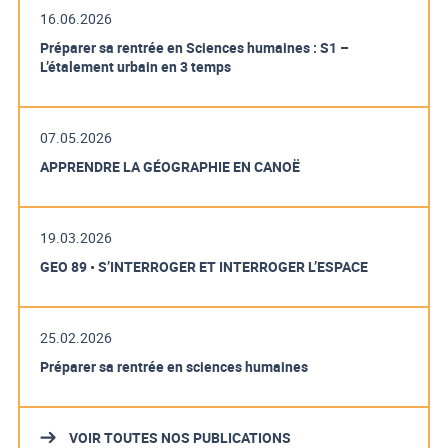
16.06.2026
Préparer sa rentrée en Sciences humaines : S1 –
L’étalement urbain en 3 temps
07.05.2026
APPRENDRE LA GÉOGRAPHIE EN CANOË
19.03.2026
GEO 89 • S’INTERROGER ET INTERROGER L’ESPACE
25.02.2026
Préparer sa rentrée en sciences humaines
VOIR TOUTES NOS PUBLICATIONS