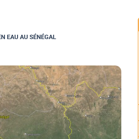
EN EAU AU SÉNÉGAL