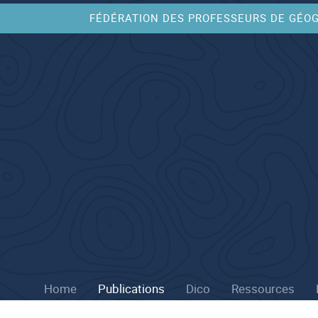
FÉDÉRATION DES PROFESSEURS DE GÉO
Home
Publications
Dico
Ressources