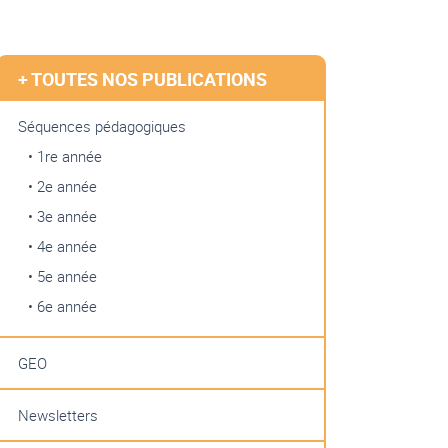
+ TOUTES NOS PUBLICATIONS
Séquences pédagogiques
• 1re année
• 2e année
• 3e année
• 4e année
• 5e année
• 6e année
GEO
Newsletters