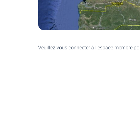
Veuillez vous connecter à l'espace membre po