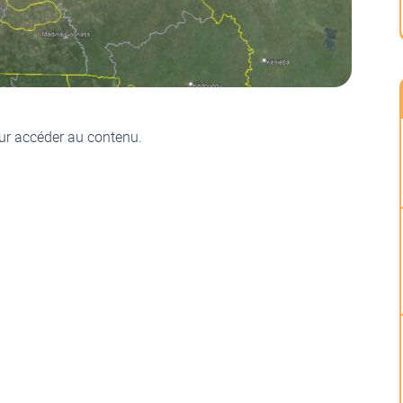
ur accéder au contenu.