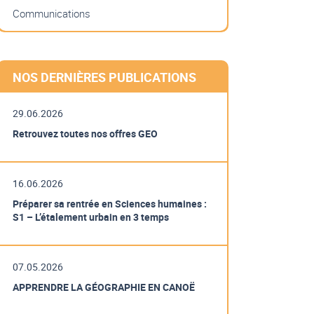
Communications
NOS DERNIÈRES PUBLICATIONS
29.06.2026
Retrouvez toutes nos offres GEO
16.06.2026
Préparer sa rentrée en Sciences humaines :
S1 – L’étalement urbain en 3 temps
07.05.2026
APPRENDRE LA GÉOGRAPHIE EN CANOË