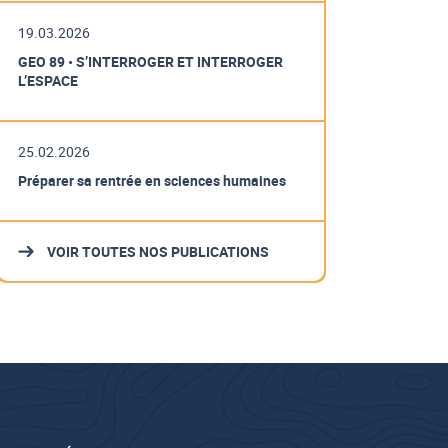
19.03.2026
GEO 89 • S’INTERROGER ET INTERROGER
L’ESPACE
25.02.2026
Préparer sa rentrée en sciences humaines
VOIR TOUTES NOS PUBLICATIONS