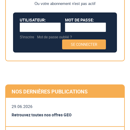
Ou votre abonnement n'est pas actif
UTILISATEUR:
MOT DE PASSE:
S'inscrire
Mot de passe oublié ?
NOS DERNIÈRES PUBLICATIONS
29.06.2026
Retrouvez toutes nos offres GEO