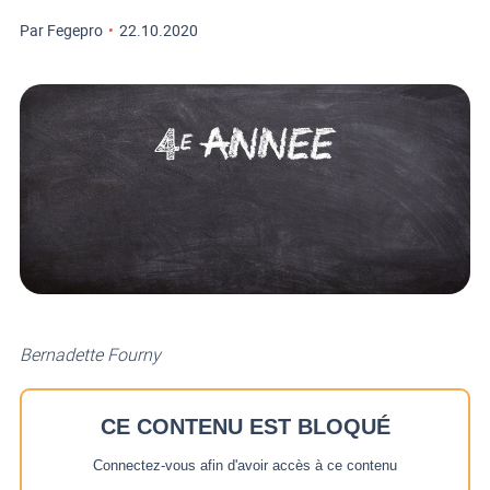
Par Fegepro
•
22.10.2020
Bernadette Fourny
CE CONTENU EST BLOQUÉ
Connectez-vous afin d'avoir accès à ce contenu