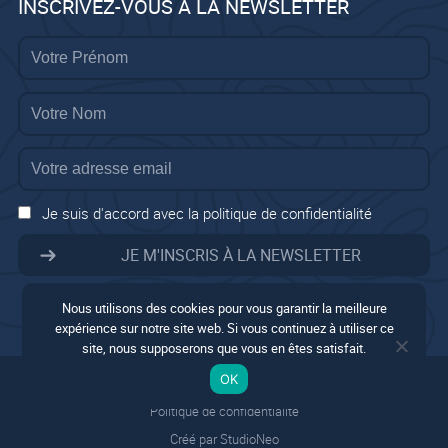
INSCRIVEZ-VOUS À LA NEWSLETTER
Je suis d'accord avec la politique de confidentialité
Nous utilisons des cookies pour vous garantir la meilleure
expérience sur notre site web. Si vous continuez à utiliser ce
site, nous supposerons que vous en êtes satisfait.
Mentions légales
OK
Conditions générales
Politique de confidentialité
Créé par StudioNeo