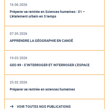
16.06.2026
Préparer sa rentrée en Sciences humaines : S1 –
L’étalement urbain en 3 temps
07.05.2026
APPRENDRE LA GÉOGRAPHIE EN CANOË
19.03.2026
GEO 89 • S’INTERROGER ET INTERROGER L’ESPACE
25.02.2026
Préparer sa rentrée en sciences humaines
VOIR TOUTES NOS PUBLICATIONS