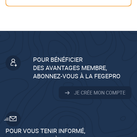
POUR BÉNÉFICIER
DES AVANTAGES MEMBRE,
ABONNEZ-VOUS À LA FEGEPRO
JE CRÉE MON COMPTE
POUR VOUS TENIR INFORMÉ,