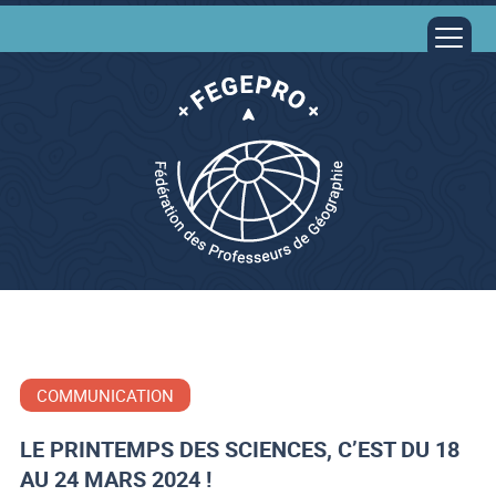
COMMUNICATION
LE PRINTEMPS DES SCIENCES, C’EST DU 18
AU 24 MARS 2024 !