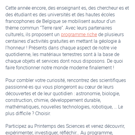
Cette année encore, des enseignant·es, des chercheur·es et
des étudiant·es des universités et des hautes écoles
francophones de Belgique se mobilisent autour d’un
thème commun “Terre rare”. Avec leurs partenaires
culturels, ils proposent un
programme riche
de plusieurs
centaines d’activités gratuites en mettant la géologie à
l’honneur ! Présents dans chaque aspect de notre vie
quotidienne, les matériaux terrestres sont à la base de
chaque objets et services dont nous disposons. De quoi
faire fonctionner notre monde moderne finalement !
Pour combler votre curiosité, rencontrez des scientifiques
passionné·es qui vous plongeront au cœur de leurs
découvertes et de leur quotidien : astronomie, biologie,
construction, chimie, développement durable,
mathématiques, nouvelles technologies, robotique, … Le
plus difficile ? Choisir.
Participez au Printemps des Sciences et venez découvrir,
expérimenter, investiguer, réfléchir… Au programme,