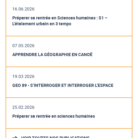
16.06.2026
Préparer sa rentrée en Sciences humaines : S1 –
L’étalement urbain en 3 temps
07.05.2026
APPRENDRE LA GÉOGRAPHIE EN CANOË
19.03.2026
GEO 89 • S’INTERROGER ET INTERROGER L’ESPACE
25.02.2026
Préparer sa rentrée en sciences humaines
VOIR TOUTES NOS PUBLICATIONS