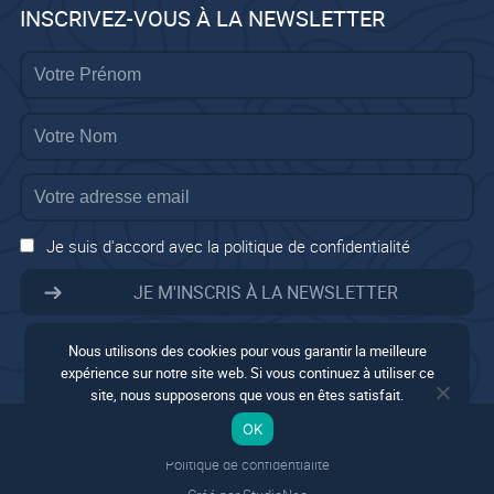
INSCRIVEZ-VOUS À LA NEWSLETTER
Je suis d'accord avec la politique de confidentialité
Nous utilisons des cookies pour vous garantir la meilleure
expérience sur notre site web. Si vous continuez à utiliser ce
site, nous supposerons que vous en êtes satisfait.
Mentions légales
OK
Conditions générales
Politique de confidentialité