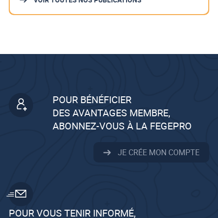
POUR BÉNÉFICIER
DES AVANTAGES MEMBRE,
ABONNEZ-VOUS À LA FEGEPRO
JE CRÉE MON COMPTE
POUR VOUS TENIR INFORMÉ,