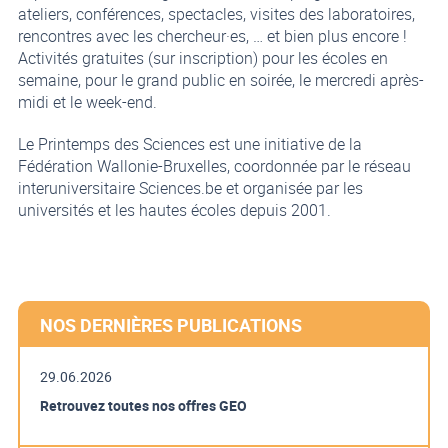
ateliers, conférences, spectacles, visites des laboratoires,
rencontres avec les chercheur·es, … et bien plus encore !
Activités gratuites (sur inscription) pour les écoles en
semaine, pour le grand public en soirée, le mercredi après-
midi et le week-end.
Le Printemps des Sciences est une initiative de la
Fédération Wallonie-Bruxelles, coordonnée par le réseau
interuniversitaire Sciences.be et organisée par les
universités et les hautes écoles depuis 2001.
NOS DERNIÈRES PUBLICATIONS
29.06.2026
Retrouvez toutes nos offres GEO