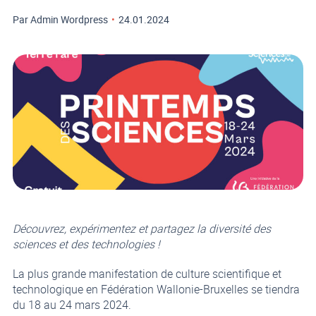
Par Admin Wordpress
•
24.01.2024
Découvrez, expérimentez et partagez la diversité des
sciences et des technologies !
La plus grande manifestation de culture scientifique et
technologique en Fédération Wallonie-Bruxelles se tiendra
du 18 au 24 mars 2024.