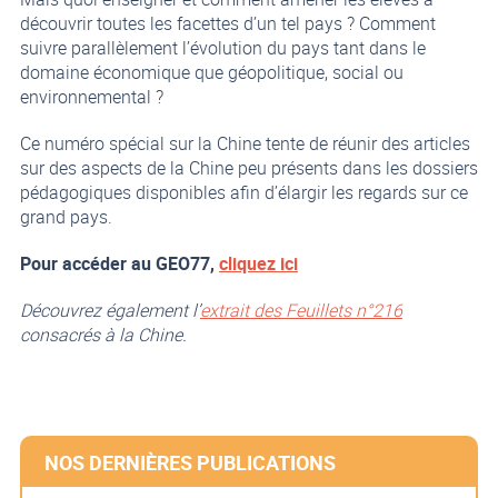
découvrir toutes les facettes d’un tel pays ? Comment
suivre parallèlement l’évolution du pays tant dans le
domaine économique que géopolitique, social ou
environnemental ?
Ce numéro spécial sur la Chine tente de réunir des articles
sur des aspects de la Chine peu présents dans les dossiers
pédagogiques disponibles afin d’élargir les regards sur ce
grand pays.
Pour accéder au GEO77,
cliquez ici
Découvrez également l’
extrait des Feuillets n°216
consacrés à la Chine.
NOS DERNIÈRES PUBLICATIONS