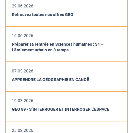
29.06.2026
Retrouvez toutes nos offres GEO
16.06.2026
Préparer sa rentrée en Sciences humaines : S1 –
L’étalement urbain en 3 temps
07.05.2026
APPRENDRE LA GÉOGRAPHIE EN CANOË
19.03.2026
GEO 89 • S’INTERROGER ET INTERROGER L’ESPACE
25.02.2026