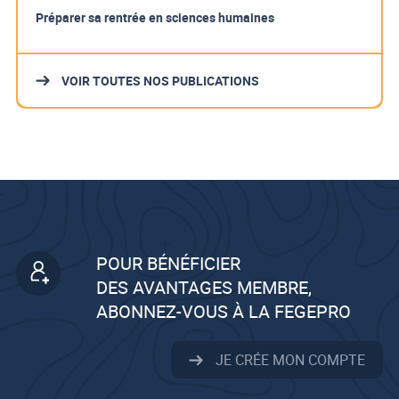
Préparer sa rentrée en sciences humaines
VOIR TOUTES NOS PUBLICATIONS
POUR BÉNÉFICIER
DES AVANTAGES MEMBRE,
ABONNEZ-VOUS À LA FEGEPRO
JE CRÉE MON COMPTE