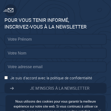
POUR VOUS TENIR INFORMÉ,
INSCRIVEZ-VOUS À LA NEWSLETTER
Je suis d'accord avec la politique de confidentialité
Nous utilisons des cookies pour vous garantir la meilleure
expérience sur notre site web. Si vous continuez à utiliser ce