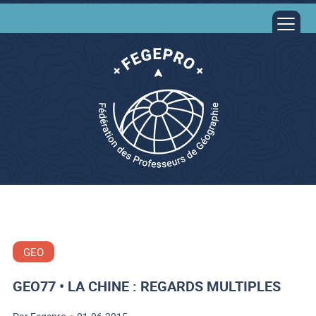
GEO
GEO77 • LA CHINE : REGARDS MULTIPLES