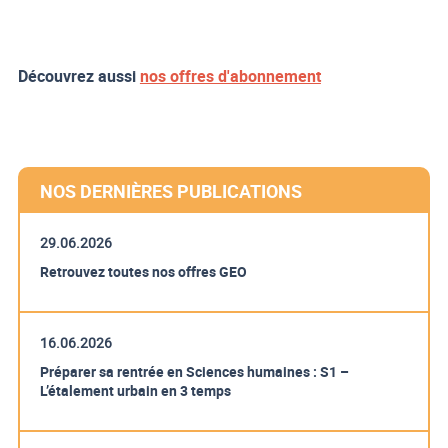
Découvrez aussi
nos offres d'abonnement
NOS DERNIÈRES PUBLICATIONS
29.06.2026
Retrouvez toutes nos offres GEO
16.06.2026
Préparer sa rentrée en Sciences humaines : S1 –
L’étalement urbain en 3 temps