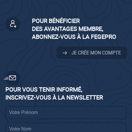
POUR BÉNÉFICIER
DES AVANTAGES MEMBRE,
ABONNEZ-VOUS À LA FEGEPRO
JE CRÉE MON COMPTE
POUR VOUS TENIR INFORMÉ,
INSCRIVEZ-VOUS À LA NEWSLETTER