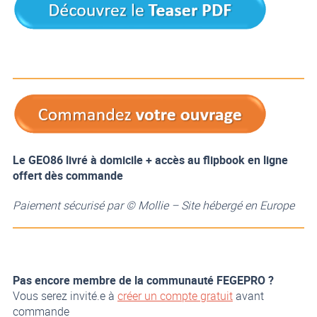
Le GEO86 livré à domicile + accès au flipbook en ligne
offert dès commande
Paiement sécurisé par © Mollie – Site hébergé en Europe
Pas encore membre de la communauté FEGEPRO ?
Vous serez invité.e à
créer un compte gratuit
avant
commande