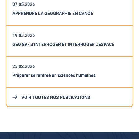
07.05.2026
APPRENDRE LA GÉOGRAPHIE EN CANOË
19.03.2026
GEO 89 • S’INTERROGER ET INTERROGER L’ESPACE
25.02.2026
Préparer sa rentrée en sciences humaines
VOIR TOUTES NOS PUBLICATIONS