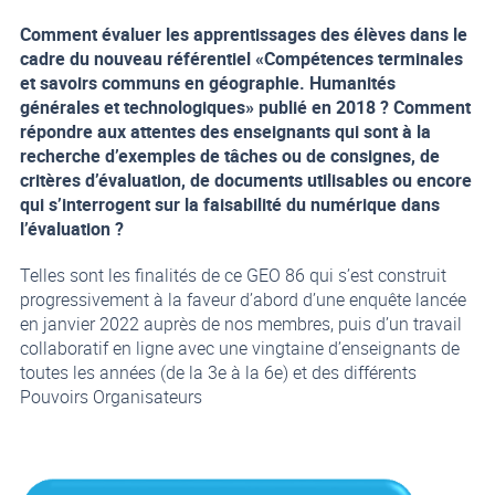
Comment évaluer les apprentissages des élèves dans le
cadre du nouveau référentiel «Compétences terminales
et savoirs communs en géographie. Humanités
générales et technologiques» publié en 2018 ? Comment
répondre aux attentes des enseignants qui sont à la
recherche d’exemples de tâches ou de consignes, de
critères d’évaluation, de documents utilisables ou encore
qui s’interrogent sur la faisabilité du numérique dans
l’évaluation ?
Telles sont les finalités de ce GEO 86 qui s’est construit
progressivement à la faveur d’abord d’une enquête lancée
en janvier 2022 auprès de nos membres, puis d’un travail
collaboratif en ligne avec une vingtaine d’enseignants de
toutes les années (de la 3e à la 6e) et des différents
Pouvoirs Organisateurs