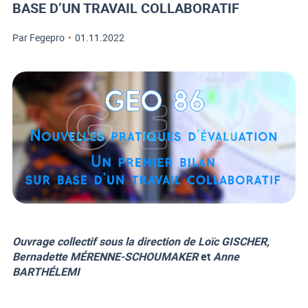
BASE D’UN TRAVAIL COLLABORATIF
Par Fegepro
•
01.11.2022
Ouvrage collectif sous la direction de Loïc GISCHER,
Bernadette MÉRENNE-SCHOUMAKER
et
Anne
BARTHÉLEMI