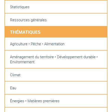
Statistiques
Ressources générales
THÉMATIQUES
Agriculture • Pêche • Alimentation
Aménagement du territoire • Développement durable •
Environnement
Climat
Eau
Énergies • Matières premières