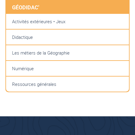
GÉODIDAC'
Activités extérieures • Jeux
Didactique
Les métiers de la Géographie
Numérique
Ressources générales