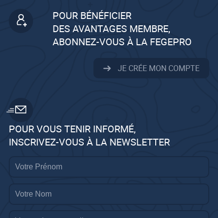
POUR BÉNÉFICIER
DES AVANTAGES MEMBRE,
ABONNEZ-VOUS À LA FEGEPRO
JE CRÉE MON COMPTE
POUR VOUS TENIR INFORMÉ,
INSCRIVEZ-VOUS À LA NEWSLETTER