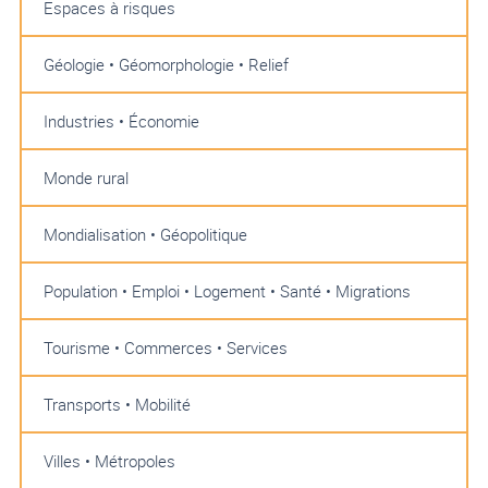
Espaces à risques
Géologie • Géomorphologie • Relief
Industries • Économie
Monde rural
Mondialisation • Géopolitique
Population • Emploi • Logement • Santé • Migrations
Tourisme • Commerces • Services
Transports • Mobilité
Villes • Métropoles