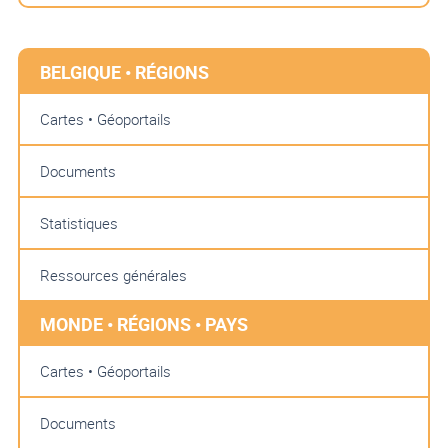
BELGIQUE • RÉGIONS
Cartes • Géoportails
Documents
Statistiques
Ressources générales
MONDE • RÉGIONS • PAYS
Cartes • Géoportails
Documents