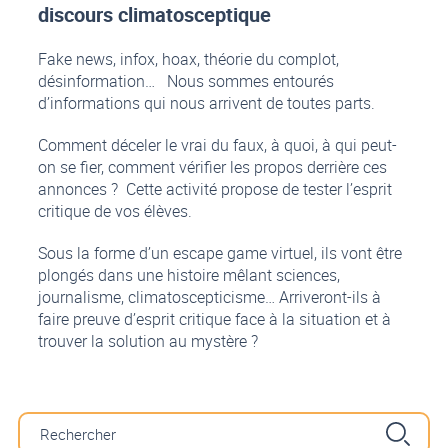
discours climatosceptique
Fake news, infox, hoax, théorie du complot,
désinformation… Nous sommes entourés
d’informations qui nous arrivent de toutes parts.
Comment déceler le vrai du faux, à quoi, à qui peut-
on se fier, comment vérifier les propos derrière ces
annonces ? Cette activité propose de tester l’esprit
critique de vos élèves.
Sous la forme d’un escape game virtuel, ils vont être
plongés dans une histoire mêlant sciences,
journalisme, climatoscepticisme… Arriveront-ils à
faire preuve d’esprit critique face à la situation et à
trouver la solution au mystère ?