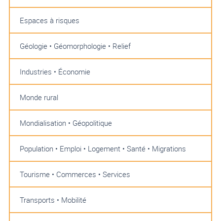
Espaces à risques
Géologie • Géomorphologie • Relief
Industries • Économie
Monde rural
Mondialisation • Géopolitique
Population • Emploi • Logement • Santé • Migrations
Tourisme • Commerces • Services
Transports • Mobilité