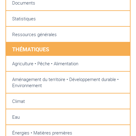
Documents
Statistiques
Ressources générales
THÉMATIQUES
Agriculture • Pêche • Alimentation
Aménagement du territoire • Développement durable •
Environnement
Climat
Eau
Énergies • Matières premières