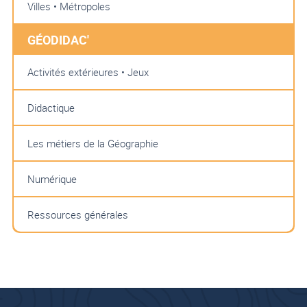
Villes • Métropoles
GÉODIDAC'
Activités extérieures • Jeux
Didactique
Les métiers de la Géographie
Numérique
Ressources générales