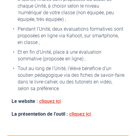
chaque Unité, à choisir selon le niveau
‘numérique’ de votre classe (non équipée, peu
équipée, très équipée) ;
Pendant l’Unité, deux évaluations formatives sont
proposées en ligne via Kahoot, sur smartphone,
en classe ;
Et en fin d’Unité, place à une évaluation
sommative (proposée en ligne) ;
Tout au long de l’Unité, l’élève bénéficie d’un
soutien pédagogique via des fiches de savoir-faire
dans le livre-cahier, ou des tutoriels en vidéo,
selon sa préférence.
Le website :
cliquez ici
La présentation de l’outil :
cliquez ici