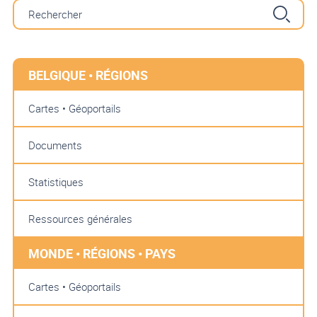
BELGIQUE • RÉGIONS
Cartes • Géoportails
Documents
Statistiques
Ressources générales
MONDE • RÉGIONS • PAYS
Cartes • Géoportails