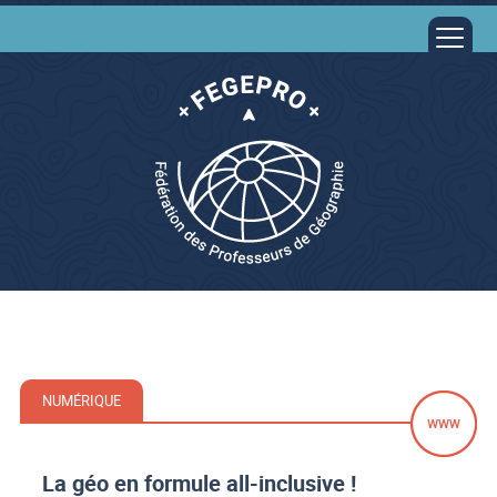
NUMÉRIQUE
La géo en formule all-inclusive !