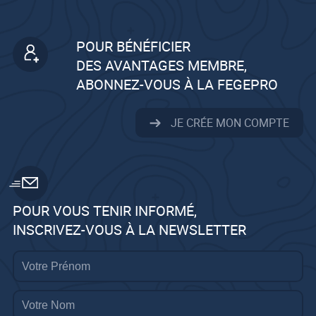
POUR BÉNÉFICIER
DES AVANTAGES MEMBRE,
ABONNEZ-VOUS À LA FEGEPRO
JE CRÉE MON COMPTE
POUR VOUS TENIR INFORMÉ,
INSCRIVEZ-VOUS À LA NEWSLETTER