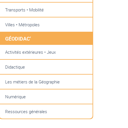
Transports • Mobilité
Villes • Métropoles
GÉODIDAC'
Activités extérieures • Jeux
Didactique
Les métiers de la Géographie
Numérique
Ressources générales