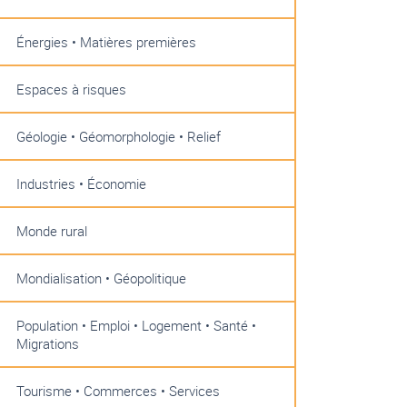
Énergies • Matières premières
Espaces à risques
Géologie • Géomorphologie • Relief
Industries • Économie
Monde rural
Mondialisation • Géopolitique
Population • Emploi • Logement • Santé •
Migrations
Tourisme • Commerces • Services