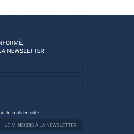
INFORMÉ,
 LA NEWSLETTER
ue de confidentialité