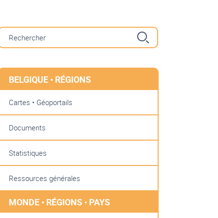
BELGIQUE • RÉGIONS
Cartes • Géoportails
Documents
Statistiques
Ressources générales
MONDE • RÉGIONS • PAYS