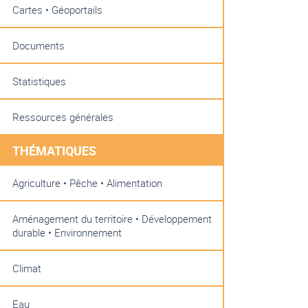
Cartes • Géoportails
Documents
Statistiques
Ressources générales
THÉMATIQUES
Agriculture • Pêche • Alimentation
Aménagement du territoire • Développement
durable • Environnement
Climat
Eau