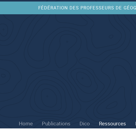
FÉDÉRATION DES PROFESSEURS DE GÉO
Home
Publications
Dico
Ressources