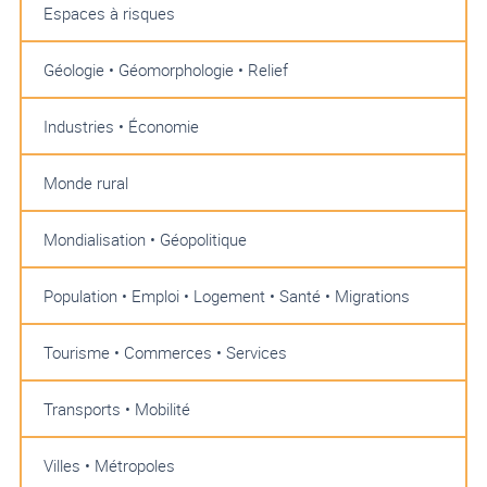
Espaces à risques
Géologie • Géomorphologie • Relief
Industries • Économie
Monde rural
Mondialisation • Géopolitique
Population • Emploi • Logement • Santé • Migrations
Tourisme • Commerces • Services
Transports • Mobilité
Villes • Métropoles