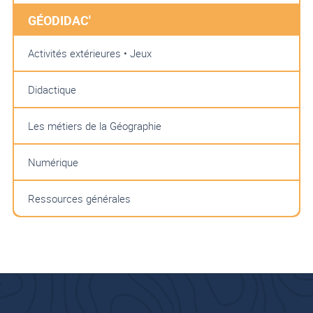
GÉODIDAC'
Activités extérieures • Jeux
Didactique
Les métiers de la Géographie
Numérique
Ressources générales