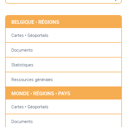
BELGIQUE • RÉGIONS
Cartes • Géoportails
Documents
Statistiques
Ressources générales
MONDE • RÉGIONS • PAYS
Cartes • Géoportails
Documents