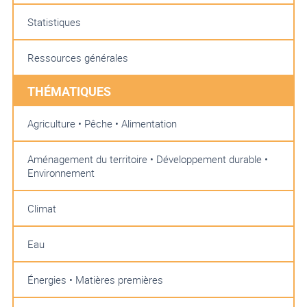
Statistiques
Ressources générales
THÉMATIQUES
Agriculture • Pêche • Alimentation
Aménagement du territoire • Développement durable •
Environnement
Climat
Eau
Énergies • Matières premières