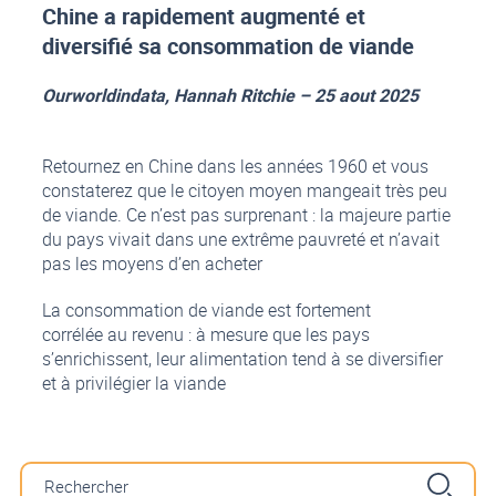
Chine a rapidement augmenté et
diversifié sa consommation de viande
Ourworldindata, Hannah Ritchie – 25 aout 2025
Retournez en Chine dans les années 1960 et vous
constaterez que le citoyen moyen mangeait très peu
de viande. Ce n’est pas surprenant : la majeure partie
du pays vivait dans une extrême pauvreté et n’avait
pas les moyens d’en acheter
La consommation de viande est fortement
corrélée au revenu : à mesure que les pays
s’enrichissent, leur alimentation tend à se diversifier
et à privilégier la viande