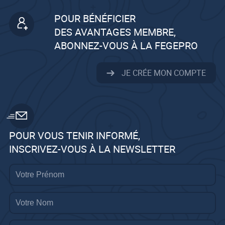
POUR BÉNÉFICIER
DES AVANTAGES MEMBRE,
ABONNEZ-VOUS À LA FEGEPRO
JE CRÉE MON COMPTE
POUR VOUS TENIR INFORMÉ,
INSCRIVEZ-VOUS À LA NEWSLETTER