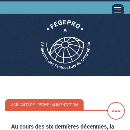
AGRICULTURE • PÊCHE • ALIMENTATION
Au cours des six dernières décennies, la