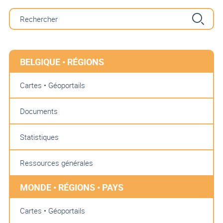
BELGIQUE • RÉGIONS
Cartes • Géoportails
Documents
Statistiques
Ressources générales
MONDE • RÉGIONS • PAYS
Cartes • Géoportails