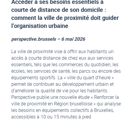
Accéder à ses besoins essentiels à
courte de distance de son domicile :
comment la ville de proximité doit guider
l’organisation urbaine
perspective.brussels – 6 mai 2026
La ville de proximité vise à offrir aux habitants un
accès à courte distance de chez eux aux services
essentiels, tels que les commerces du quotidien, les
écoles, les services de santé, les parcs ou encore des
équipements sportifs. La « ville du quart d’heure »
permet de contribuer au développement urbain et
d’améliorer la qualité de vie pour les habitants.
Perspective publie une nouvelle étude « Renforcer la
ville de proximité en Région bruxelloise » qui analyse
les besoins en équipements collectifs à Bruxelles,
accessibles à 10 ou 15 minutes à pied