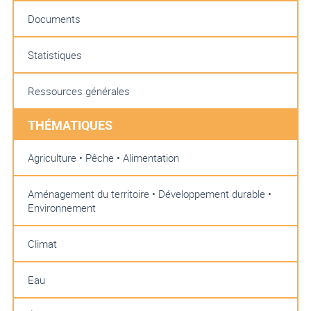
Documents
Statistiques
Ressources générales
THÉMATIQUES
Agriculture • Pêche • Alimentation
Aménagement du territoire • Développement durable •
Environnement
Climat
Eau