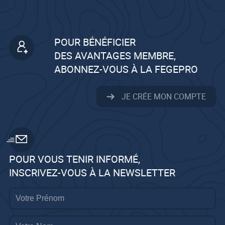
POUR BÉNÉFICIER
DES AVANTAGES MEMBRE,
ABONNEZ-VOUS À LA FEGEPRO
JE CRÉE MON COMPTE
POUR VOUS TENIR INFORMÉ,
INSCRIVEZ-VOUS À LA NEWSLETTER