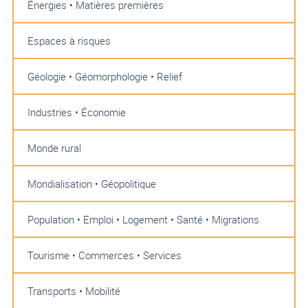
Énergies • Matières premières
Espaces à risques
Géologie • Géomorphologie • Relief
Industries • Économie
Monde rural
Mondialisation • Géopolitique
Population • Emploi • Logement • Santé • Migrations
Tourisme • Commerces • Services
Transports • Mobilité