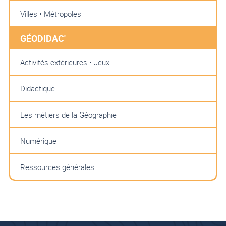
Villes • Métropoles
GÉODIDAC'
Activités extérieures • Jeux
Didactique
Les métiers de la Géographie
Numérique
Ressources générales