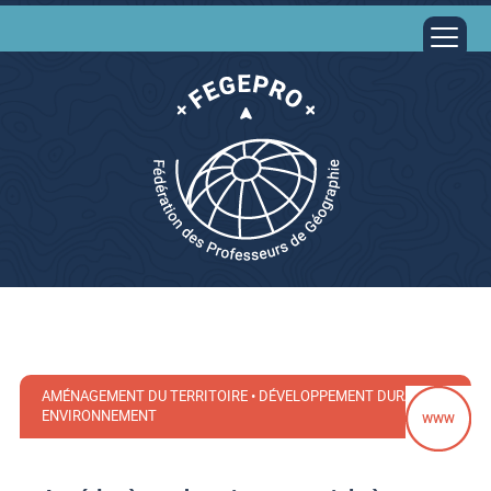
AMÉNAGEMENT DU TERRITOIRE • DÉVELOPPEMENT DURABLE •
ENVIRONNEMENT