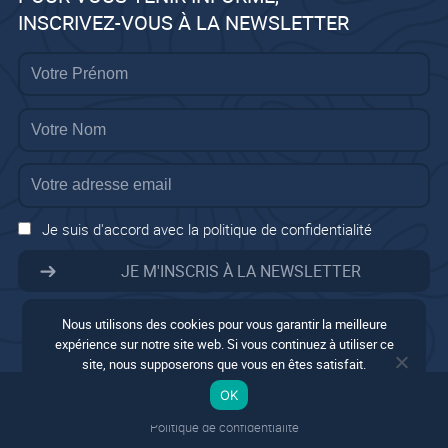
INSCRIVEZ-VOUS À LA NEWSLETTER
Je suis d'accord avec la politique de confidentialité
Nous utilisons des cookies pour vous garantir la meilleure
expérience sur notre site web. Si vous continuez à utiliser ce
site, nous supposerons que vous en êtes satisfait.
Mentions légales
OK
Conditions générales
Politique de confidentialité