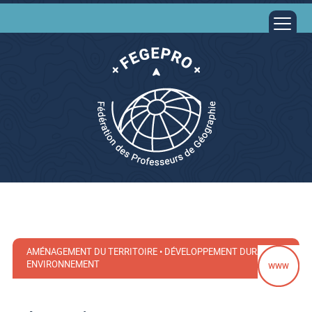
AMÉNAGEMENT DU TERRITOIRE • DÉVELOPPEMENT DURABLE •
ENVIRONNEMENT