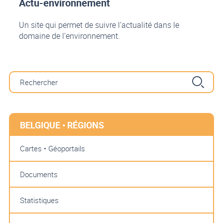
Actu-environnement
Un site qui permet de suivre l’actualité dans le
domaine de l’environnement.
BELGIQUE • RÉGIONS
Cartes • Géoportails
Documents
Statistiques