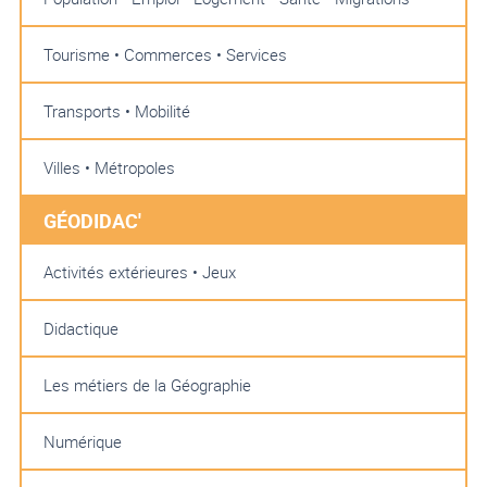
Tourisme • Commerces • Services
Transports • Mobilité
Villes • Métropoles
GÉODIDAC'
Activités extérieures • Jeux
Didactique
Les métiers de la Géographie
Numérique