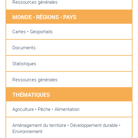
Ressources générales
MONDE • RÉGIONS • PAYS
Cartes • Géoportails
Documents
Statistiques
Ressources générales
THÉMATIQUES
Agriculture • Pêche • Alimentation
Aménagement du territoire • Développement durable •
Environnement