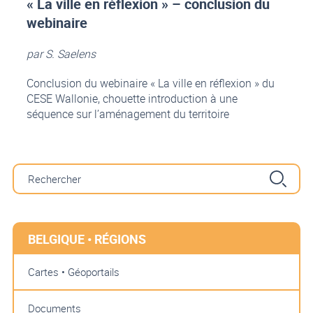
« La ville en réflexion » – conclusion du
webinaire
par S. Saelens
Conclusion du webinaire « La ville en réflexion » du
CESE Wallonie, chouette introduction à une
séquence sur l’aménagement du territoire
BELGIQUE • RÉGIONS
Cartes • Géoportails
Documents