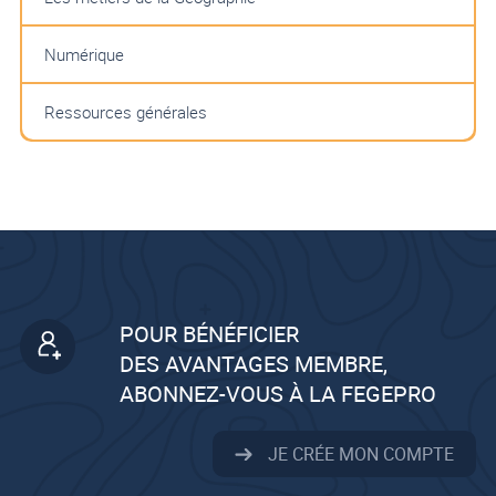
Numérique
Ressources générales
POUR BÉNÉFICIER
DES AVANTAGES MEMBRE,
ABONNEZ-VOUS À LA FEGEPRO
JE CRÉE MON COMPTE