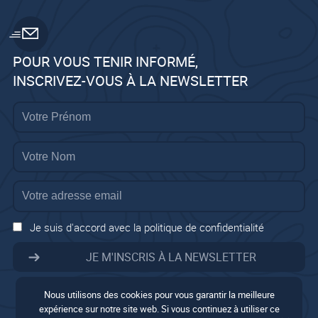
POUR VOUS TENIR INFORMÉ,
INSCRIVEZ-VOUS À LA NEWSLETTER
Je suis d'accord avec la politique de confidentialité
Nous utilisons des cookies pour vous garantir la meilleure
expérience sur notre site web. Si vous continuez à utiliser ce