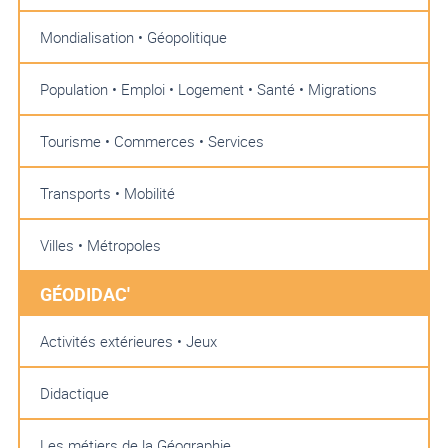
Mondialisation • Géopolitique
Population • Emploi • Logement • Santé • Migrations
Tourisme • Commerces • Services
Transports • Mobilité
Villes • Métropoles
GÉODIDAC'
Activités extérieures • Jeux
Didactique
Les métiers de la Géographie