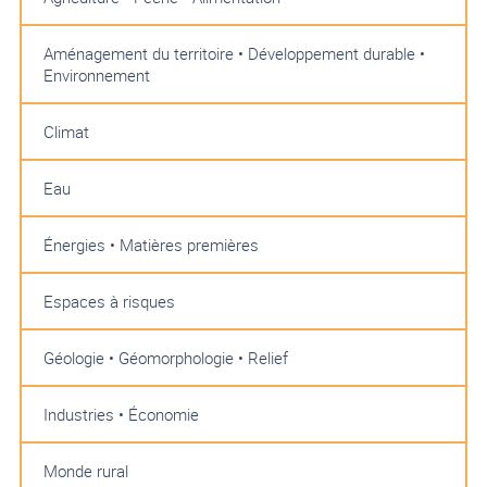
Aménagement du territoire • Développement durable •
Environnement
Climat
Eau
Énergies • Matières premières
Espaces à risques
Géologie • Géomorphologie • Relief
Industries • Économie
Monde rural