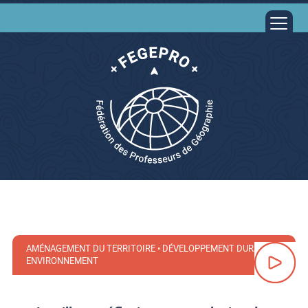
AMÉNAGEMENT DU TERRITOIRE • DÉVELOPPEMENT DURABLE •
ENVIRONNEMENT