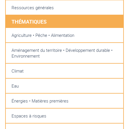
Ressources générales
THÉMATIQUES
Agriculture • Pêche • Alimentation
Aménagement du territoire • Développement durable •
Environnement
Climat
Eau
Énergies • Matières premières
Espaces à risques