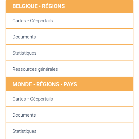
BELGIQUE • RÉGIONS
Cartes • Géoportails
Documents
Statistiques
Ressources générales
MONDE • RÉGIONS • PAYS
Cartes • Géoportails
Documents
Statistiques