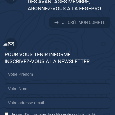
DES AVANTAGES MEMBRE,
ABONNEZ-VOUS À LA FEGEPRO
JE CRÉE MON COMPTE
POUR VOUS TENIR INFORMÉ,
INSCRIVEZ-VOUS À LA NEWSLETTER
Je suis d'accord avec la politique de confidentialité