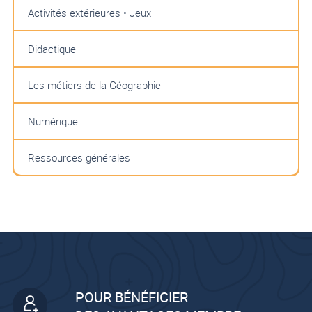
Activités extérieures • Jeux
Didactique
Les métiers de la Géographie
Numérique
Ressources générales
POUR BÉNÉFICIER