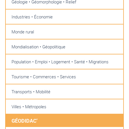
Géologie • Géomorphologie • Relief
Industries • Économie
Monde rural
Mondialisation • Géopolitique
Population • Emploi • Logement • Santé • Migrations
Tourisme • Commerces • Services
Transports • Mobilité
Villes • Métropoles
GÉODIDAC'