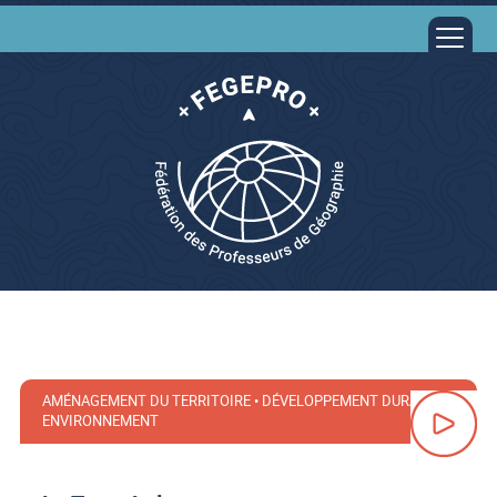
AMÉNAGEMENT DU TERRITOIRE • DÉVELOPPEMENT DURABLE •
ENVIRONNEMENT