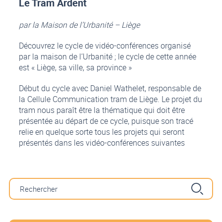
Le Tram Ardent
par la Maison de l’Urbanité – Liège
Découvrez le cycle de vidéo-conférences organisé
par la maison de l’Urbanité ; le cycle de cette année
est « Liège, sa ville, sa province »
Début du cycle avec Daniel Wathelet, responsable de
la Cellule Communication tram de Liège. Le projet du
tram nous paraît être la thématique qui doit être
présentée au départ de ce cycle, puisque son tracé
relie en quelque sorte tous les projets qui seront
présentés dans les vidéo-conférences suivantes