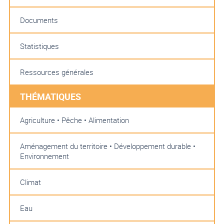
Documents
Statistiques
Ressources générales
THÉMATIQUES
Agriculture • Pêche • Alimentation
Aménagement du territoire • Développement durable •
Environnement
Climat
Eau