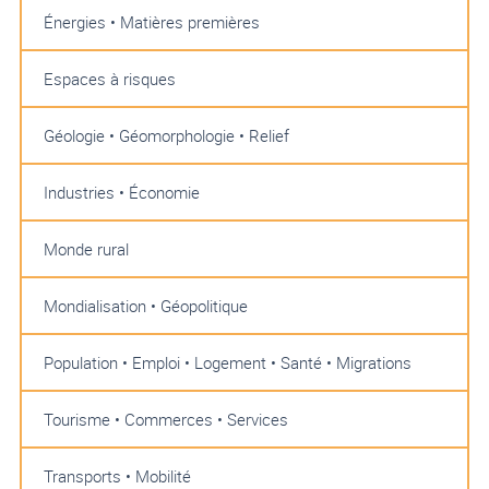
Énergies • Matières premières
Espaces à risques
Géologie • Géomorphologie • Relief
Industries • Économie
Monde rural
Mondialisation • Géopolitique
Population • Emploi • Logement • Santé • Migrations
Tourisme • Commerces • Services
Transports • Mobilité