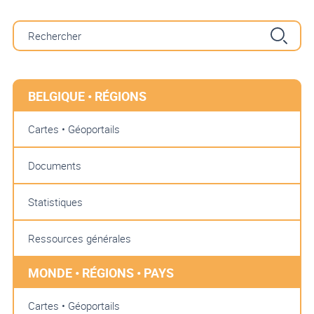
BELGIQUE • RÉGIONS
Cartes • Géoportails
Documents
Statistiques
Ressources générales
MONDE • RÉGIONS • PAYS
Cartes • Géoportails