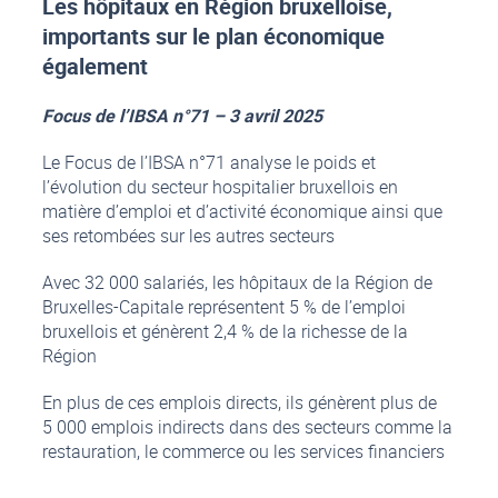
Les hôpitaux en Région bruxelloise,
importants sur le plan économique
également
Focus de l’IBSA n°71 – 3 avril 2025
Le Focus de l’IBSA n°71 analyse le poids et
l’évolution du secteur hospitalier bruxellois en
matière d’emploi et d’activité économique ainsi que
ses retombées sur les autres secteurs
Avec 32 000 salariés, les hôpitaux de la Région de
Bruxelles-Capitale représentent 5 % de l’emploi
bruxellois et génèrent 2,4 % de la richesse de la
Région
En plus de ces emplois directs, ils génèrent plus de
5 000 emplois indirects dans des secteurs comme la
restauration, le commerce ou les services financiers