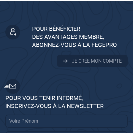
POUR BÉNÉFICIER
DES AVANTAGES MEMBRE,
ABONNEZ-VOUS À LA FEGEPRO
JE CRÉE MON COMPTE
POUR VOUS TENIR INFORMÉ,
INSCRIVEZ-VOUS À LA NEWSLETTER