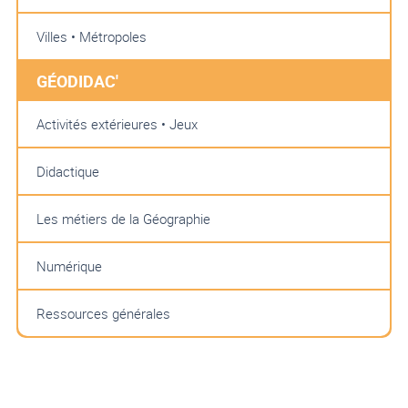
Villes • Métropoles
GÉODIDAC'
Activités extérieures • Jeux
Didactique
Les métiers de la Géographie
Numérique
Ressources générales