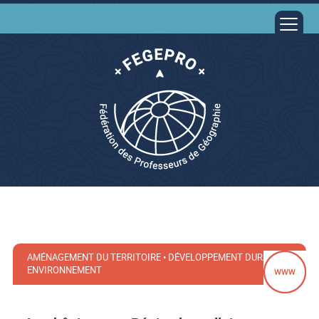
AMÉNAGEMENT DU TERRITOIRE • DÉVELOPPEMENT DURABLE •
ENVIRONNEMENT