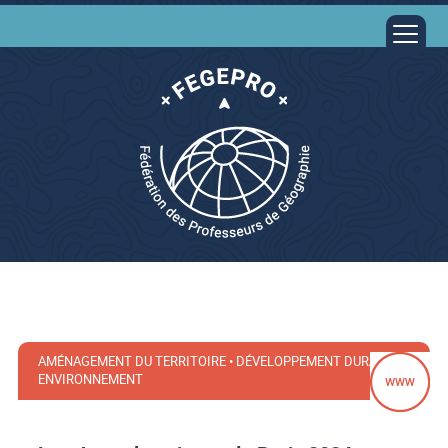
AMÉNAGEMENT DU TERRITOIRE • DÉVELOPPEMENT DURABLE •
ENVIRONNEMENT