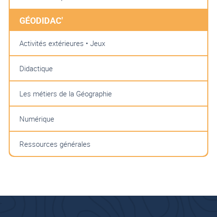
GÉODIDAC'
Activités extérieures • Jeux
Didactique
Les métiers de la Géographie
Numérique
Ressources générales