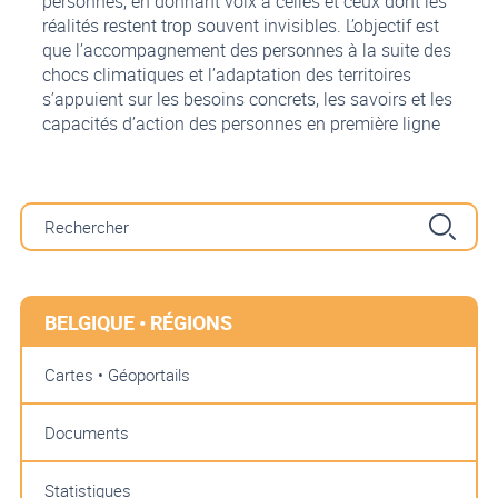
personnes, en donnant voix à celles et ceux dont les
réalités restent trop souvent invisibles. L’objectif est
que l’accompagnement des personnes à la suite des
chocs climatiques et l’adaptation des territoires
s’appuient sur les besoins concrets, les savoirs et les
capacités d’action des personnes en première ligne
BELGIQUE • RÉGIONS
Cartes • Géoportails
Documents
Statistiques