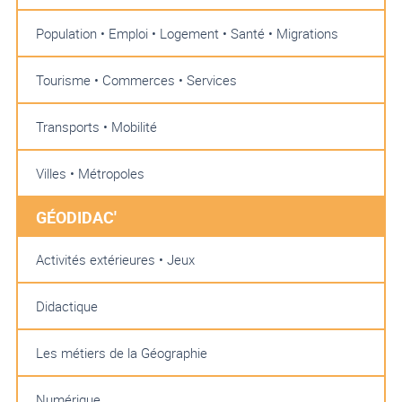
Population • Emploi • Logement • Santé • Migrations
Tourisme • Commerces • Services
Transports • Mobilité
Villes • Métropoles
GÉODIDAC'
Activités extérieures • Jeux
Didactique
Les métiers de la Géographie
Numérique