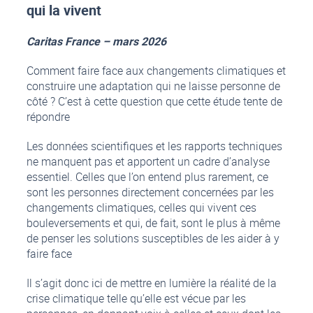
qui la vivent
Caritas France – mars 2026
Comment faire face aux changements climatiques et
construire une adaptation qui ne laisse personne de
côté ? C’est à cette question que cette étude tente de
répondre
Les données scientifiques et les rapports techniques
ne manquent pas et apportent un cadre d’analyse
essentiel. Celles que l’on entend plus rarement, ce
sont les personnes directement concernées par les
changements climatiques, celles qui vivent ces
bouleversements et qui, de fait, sont le plus à même
de penser les solutions susceptibles de les aider à y
faire face
Il s’agit donc ici de mettre en lumière la réalité de la
crise climatique telle qu’elle est vécue par les