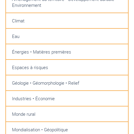
Environnement
Climat
Eau
Énergies • Matières premières
Espaces à risques
Géologie • Géomorphologie • Relief
Industries • Économie
Monde rural
Mondialisation • Géopolitique