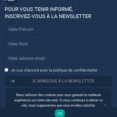
POUR VOUS TENIR INFORMÉ,
INSCRIVEZ-VOUS À LA NEWSLETTER
Je suis d'accord avec la politique de confidentialité
Nous utilisons des cookies pour vous garantir la meilleure
expérience sur notre site web. Si vous continuez à utiliser ce
site, nous supposerons que vous en êtes satisfait.
Mentions légales
OK
Conditions générales