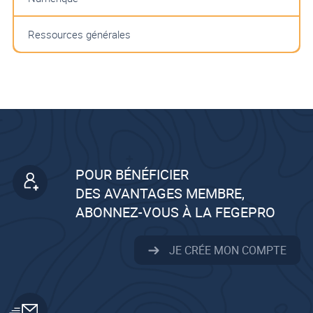
Ressources générales
POUR BÉNÉFICIER
DES AVANTAGES MEMBRE,
ABONNEZ-VOUS À LA FEGEPRO
JE CRÉE MON COMPTE