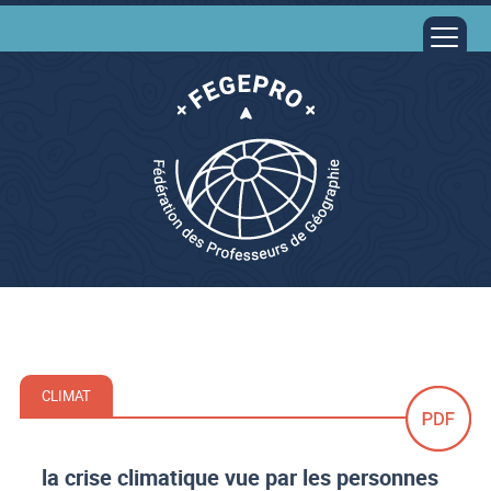
CLIMAT
la crise climatique vue par les personnes