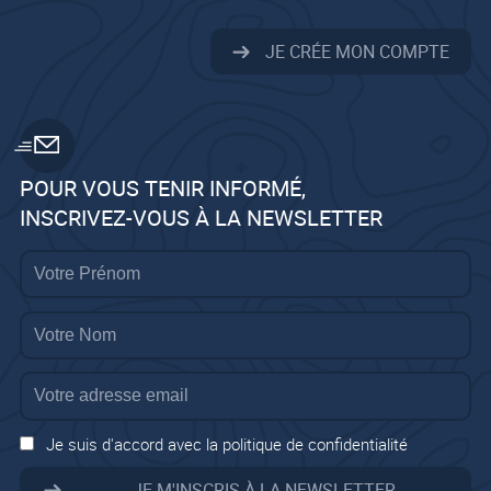
JE CRÉE MON COMPTE
POUR VOUS TENIR INFORMÉ,
INSCRIVEZ-VOUS À LA NEWSLETTER
Je suis d'accord avec la politique de confidentialité