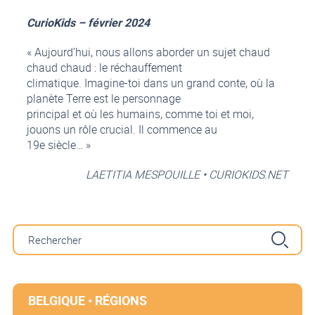
CurioKids – février 2024
« Aujourd’hui, nous allons aborder un sujet chaud
chaud chaud : le réchauffement
climatique. Imagine-toi dans un grand conte, où la
planète Terre est le personnage
principal et où les humains, comme toi et moi,
jouons un rôle crucial. Il commence au
19e siècle… »
LAETITIA MESPOUILLE • CURIOKIDS.NET
BELGIQUE • RÉGIONS