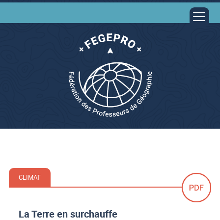
CLIMAT
La Terre en surchauffe