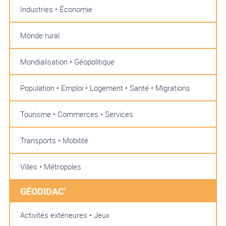
Industries • Économie
Monde rural
Mondialisation • Géopolitique
Population • Emploi • Logement • Santé • Migrations
Tourisme • Commerces • Services
Transports • Mobilité
Villes • Métropoles
GÉODIDAC'
Activités extérieures • Jeux