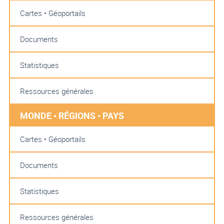
Cartes • Géoportails
Documents
Statistiques
Ressources générales
MONDE • RÉGIONS • PAYS
Cartes • Géoportails
Documents
Statistiques
Ressources générales