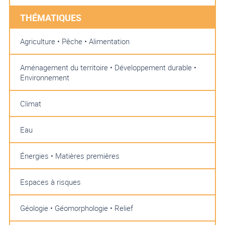
THÉMATIQUES
Agriculture • Pêche • Alimentation
Aménagement du territoire • Développement durable •
Environnement
Climat
Eau
Énergies • Matières premières
Espaces à risques
Géologie • Géomorphologie • Relief