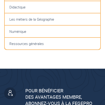
Didactique
Les métiers de la Géographie
Numérique
Ressources générales
POUR BÉNÉFICIER
DES AVANTAGES MEMBRE,
ABONNEZ-VOUS À LA FEGEPRO