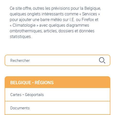
Ce site offre, outres les prévisions pour la Belgique,
quelques onglets intéressants comme « Services »
pour ajouter une barre météo sur I.E. ou Firefox et
« Climatologie » avec quelques diagrammes
ombrothermiques, articles, dossiers et données
statistiques.
BELGIQUE • RÉGIONS
Cartes • Géoportails
Documents