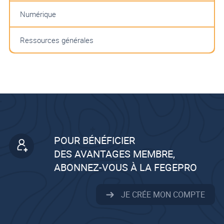
Numérique
Ressources générales
POUR BÉNÉFICIER
DES AVANTAGES MEMBRE,
ABONNEZ-VOUS À LA FEGEPRO
JE CRÉE MON COMPTE