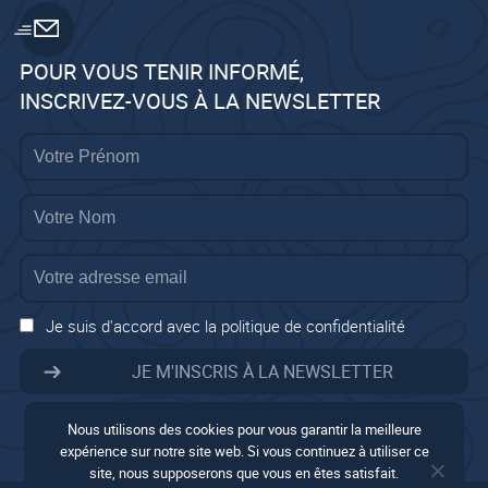
POUR VOUS TENIR INFORMÉ,
INSCRIVEZ-VOUS À LA NEWSLETTER
Je suis d'accord avec la politique de confidentialité
Nous utilisons des cookies pour vous garantir la meilleure
expérience sur notre site web. Si vous continuez à utiliser ce
site, nous supposerons que vous en êtes satisfait.