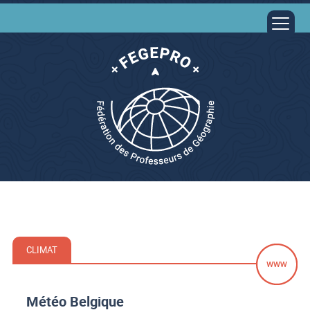
CLIMAT
Météo Belgique