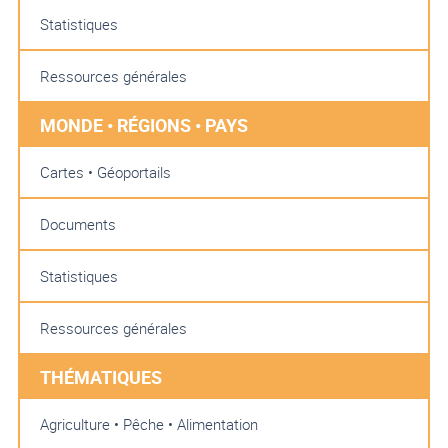
Statistiques
Ressources générales
MONDE • RÉGIONS • PAYS
Cartes • Géoportails
Documents
Statistiques
Ressources générales
THÉMATIQUES
Agriculture • Pêche • Alimentation