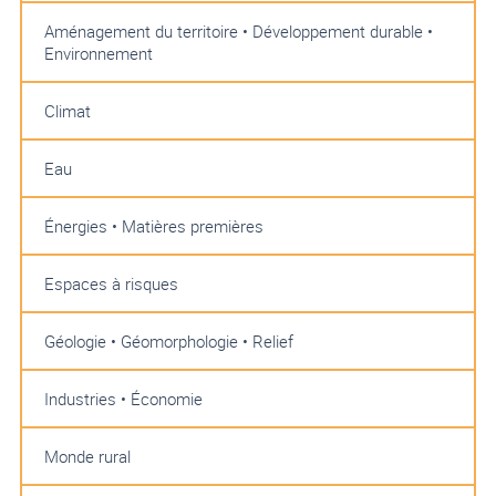
Aménagement du territoire • Développement durable •
Environnement
Climat
Eau
Énergies • Matières premières
Espaces à risques
Géologie • Géomorphologie • Relief
Industries • Économie
Monde rural