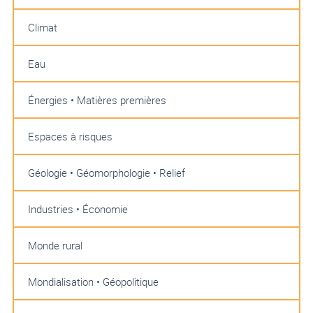
Climat
Eau
Énergies • Matières premières
Espaces à risques
Géologie • Géomorphologie • Relief
Industries • Économie
Monde rural
Mondialisation • Géopolitique