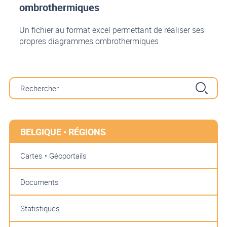
ombrothermiques
Un fichier au format excel permettant de réaliser ses
propres diagrammes ombrothermiques
BELGIQUE • RÉGIONS
Cartes • Géoportails
Documents
Statistiques