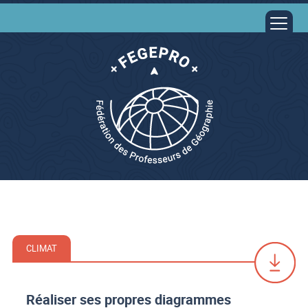
CLIMAT
Réaliser ses propres diagrammes