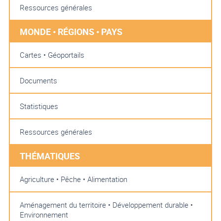
Ressources générales
MONDE • RÉGIONS • PAYS
Cartes • Géoportails
Documents
Statistiques
Ressources générales
THÉMATIQUES
Agriculture • Pêche • Alimentation
Aménagement du territoire • Développement durable •
Environnement