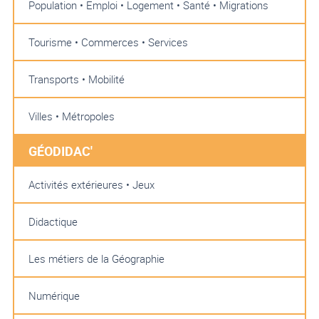
Population • Emploi • Logement • Santé • Migrations
Tourisme • Commerces • Services
Transports • Mobilité
Villes • Métropoles
GÉODIDAC'
Activités extérieures • Jeux
Didactique
Les métiers de la Géographie
Numérique