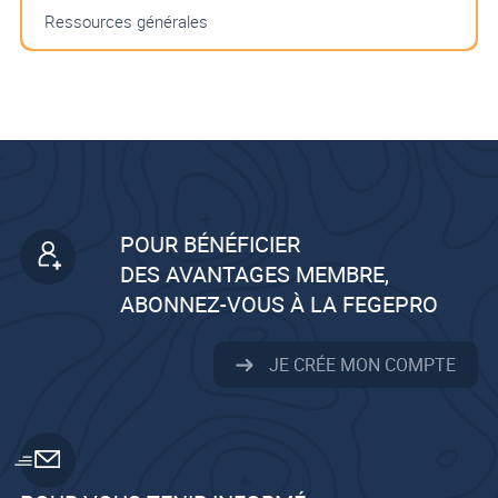
Ressources générales
POUR BÉNÉFICIER
DES AVANTAGES MEMBRE,
ABONNEZ-VOUS À LA FEGEPRO
JE CRÉE MON COMPTE