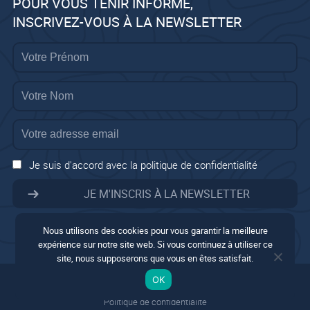
POUR VOUS TENIR INFORMÉ,
INSCRIVEZ-VOUS À LA NEWSLETTER
Je suis d'accord avec la politique de confidentialité
Nous utilisons des cookies pour vous garantir la meilleure
expérience sur notre site web. Si vous continuez à utiliser ce
site, nous supposerons que vous en êtes satisfait.
Mentions légales
OK
Conditions générales
Politique de confidentialité