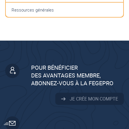
Ressources générales
POUR BÉNÉFICIER
DES AVANTAGES MEMBRE,
ABONNEZ-VOUS À LA FEGEPRO
JE CRÉE MON COMPTE