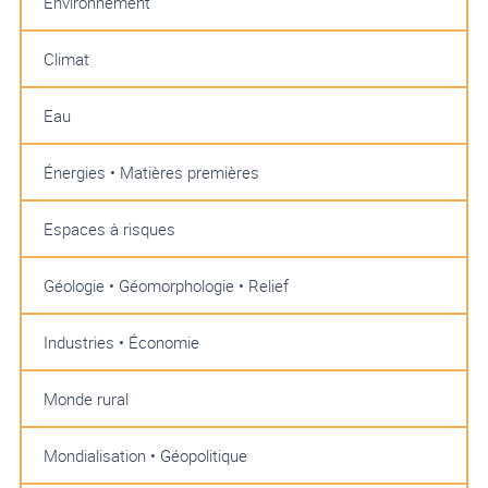
Environnement
Climat
Eau
Énergies • Matières premières
Espaces à risques
Géologie • Géomorphologie • Relief
Industries • Économie
Monde rural
Mondialisation • Géopolitique