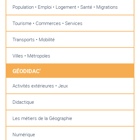
Population • Emploi • Logement • Santé • Migrations
Tourisme • Commerces • Services
Transports • Mobilité
Villes • Métropoles
GÉODIDAC'
Activités extérieures • Jeux
Didactique
Les métiers de la Géographie
Numérique