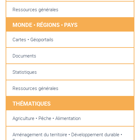
Ressources générales
MONDE • RÉGIONS • PAYS
Cartes • Géoportails
Documents
Statistiques
Ressources générales
THÉMATIQUES
Agriculture • Pêche • Alimentation
Aménagement du territoire • Développement durable •