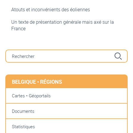
Atouts et inconvénients des éoliennes
Un texte de présentation générale mais axé sur la
France
BELGIQUE • RÉGIONS
Cartes • Géoportails
Documents
Statistiques