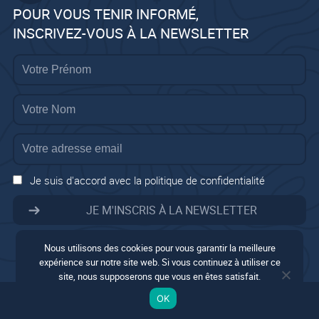
POUR VOUS TENIR INFORMÉ,
INSCRIVEZ-VOUS À LA NEWSLETTER
Je suis d'accord avec la politique de confidentialité
Nous utilisons des cookies pour vous garantir la meilleure
expérience sur notre site web. Si vous continuez à utiliser ce
site, nous supposerons que vous en êtes satisfait.
Mentions légales
OK
Conditions générales