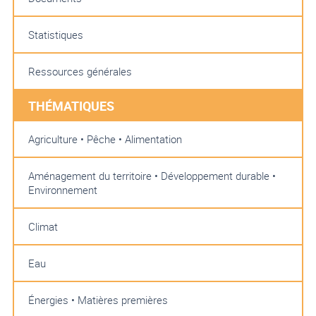
Statistiques
Ressources générales
THÉMATIQUES
Agriculture • Pêche • Alimentation
Aménagement du territoire • Développement durable •
Environnement
Climat
Eau
Énergies • Matières premières