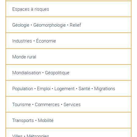
Espaces à risques
Géologie • Géomorphologie • Relief
Industries • Économie
Monde rural
Mondialisation • Géopolitique
Population • Emploi • Logement • Santé • Migrations
Tourisme • Commerces • Services
Transports • Mobilité
Villes • Métropoles