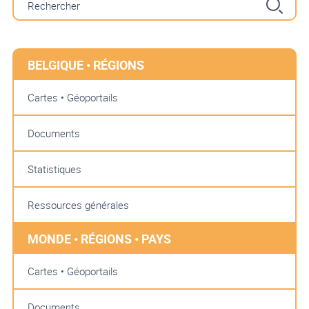
BELGIQUE • RÉGIONS
Cartes • Géoportails
Documents
Statistiques
Ressources générales
MONDE • RÉGIONS • PAYS
Cartes • Géoportails
Documents