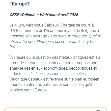
l’Europe?
CESE Wallonie – Web’actu 4 avril 2026
Le 4 juin, Véronique Cabiaux, Chargée de cours à
l’ULB et membre de l’Académie royale de Belgique a
présenté son ouvrage
« Les métaux critiques. Quel(s)
chemin(s) pour l’Europe »
, coécrit avec Thierry De
Putter
]A l’heure où la question des métaux critiques est au
cœur de l’actualité, son intervention a proposé une
analyse des enjeux économiques, géopolitiques et
industriels liés à ces ressources essentielles.
Véronique Cabiaux est revenue sur le plan européen
pour les matériaux critiques et sur les défis qu’il
soulève pour l’Europe