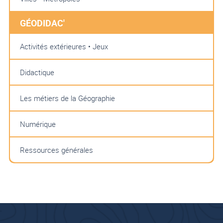
GÉODIDAC'
Activités extérieures • Jeux
Didactique
Les métiers de la Géographie
Numérique
Ressources générales