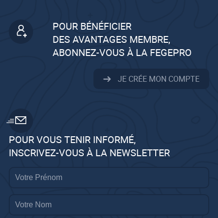
POUR BÉNÉFICIER
DES AVANTAGES MEMBRE,
ABONNEZ-VOUS À LA FEGEPRO
JE CRÉE MON COMPTE
POUR VOUS TENIR INFORMÉ,
INSCRIVEZ-VOUS À LA NEWSLETTER