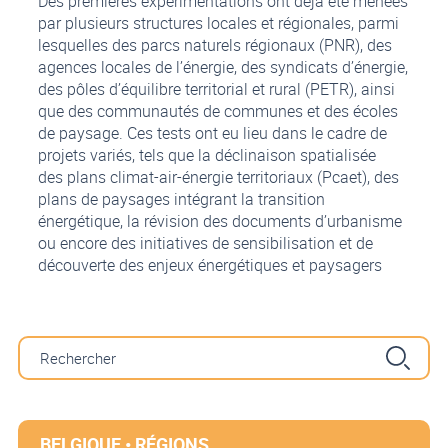
Des premières expérimentations ont déjà été menées
par plusieurs structures locales et régionales, parmi
lesquelles des parcs naturels régionaux (PNR), des
agences locales de l’énergie, des syndicats d’énergie,
des pôles d’équilibre territorial et rural (PETR), ainsi
que des communautés de communes et des écoles
de paysage. Ces tests ont eu lieu dans le cadre de
projets variés, tels que la déclinaison spatialisée
des plans climat-air-énergie territoriaux (Pcaet), des
plans de paysages intégrant la transition
énergétique, la révision des documents d’urbanisme
ou encore des initiatives de sensibilisation et de
découverte des enjeux énergétiques et paysagers
BELGIQUE • RÉGIONS