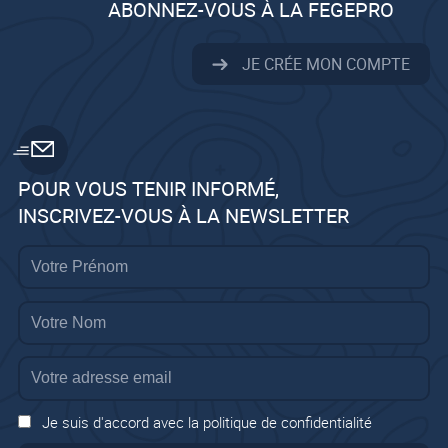
ABONNEZ-VOUS À LA FEGEPRO
JE CRÉE MON COMPTE
POUR VOUS TENIR INFORMÉ,
INSCRIVEZ-VOUS À LA NEWSLETTER
Je suis d'accord avec la politique de confidentialité