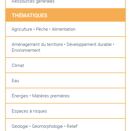
Ressources générales
THÉMATIQUES
Agriculture • Pêche • Alimentation
Aménagement du territoire • Développement durable •
Environnement
Climat
Eau
Énergies • Matières premières
Espaces à risques
Géologie • Géomorphologie • Relief