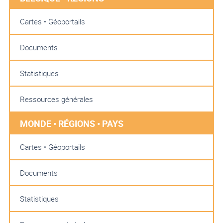
Cartes • Géoportails
Documents
Statistiques
Ressources générales
MONDE • RÉGIONS • PAYS
Cartes • Géoportails
Documents
Statistiques