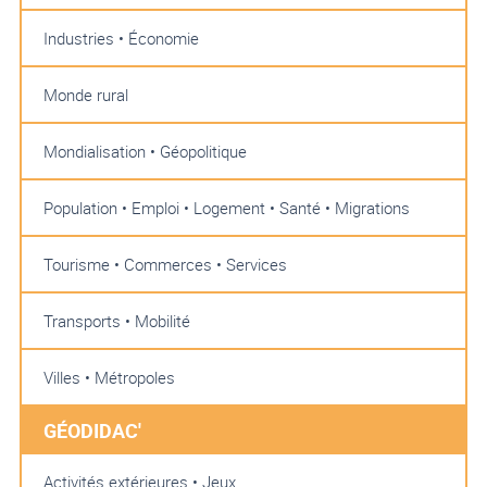
Industries • Économie
Monde rural
Mondialisation • Géopolitique
Population • Emploi • Logement • Santé • Migrations
Tourisme • Commerces • Services
Transports • Mobilité
Villes • Métropoles
GÉODIDAC'
Activités extérieures • Jeux