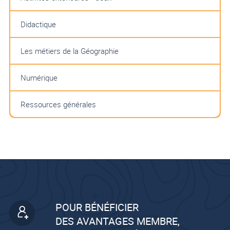
Didactique
Les métiers de la Géographie
Numérique
Ressources générales
POUR BÉNÉFICIER
DES AVANTAGES MEMBRE,