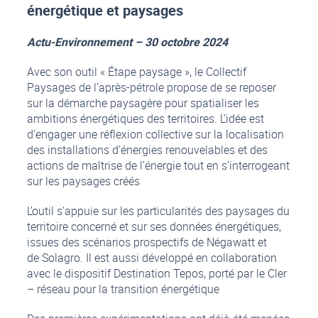
énergétique et paysages
Actu-Environnement – 30 octobre 2024
Avec son outil « Étape paysage », le Collectif
Paysages de l’après-pétrole propose de se reposer
sur la démarche paysagère pour spatialiser les
ambitions énergétiques des territoires. L’idée est
d’engager une réflexion collective sur la localisation
des installations d’énergies renouvelables et des
actions de maîtrise de l’énergie tout en s’interrogeant
sur les paysages créés
L’outil s’appuie sur les particularités des paysages du
territoire concerné et sur ses données énergétiques,
issues des scénarios prospectifs de Négawatt et
de Solagro. Il est aussi développé en collaboration
avec le dispositif Destination Tepos, porté par le Cler
– réseau pour la transition énergétique