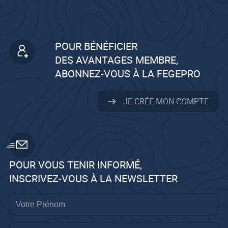
POUR BÉNÉFICIER
DES AVANTAGES MEMBRE,
ABONNEZ-VOUS À LA FEGEPRO
JE CRÉE MON COMPTE
POUR VOUS TENIR INFORMÉ,
INSCRIVEZ-VOUS À LA NEWSLETTER