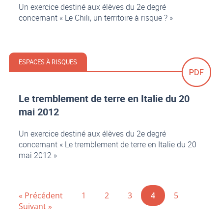
Un exercice destiné aux élèves du 2e degré
concernant « Le Chili, un territoire à risque ? »
ESPACES À RISQUES
Le tremblement de terre en Italie du 20
mai 2012
Un exercice destiné aux élèves du 2e degré
concernant « Le tremblement de terre en Italie du 20
mai 2012 »
« Précédent
1
2
3
4
5
Suivant »