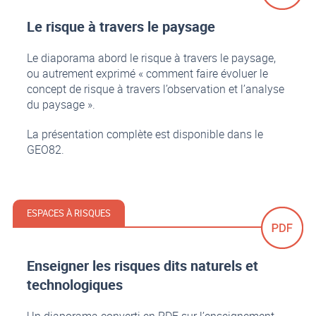
Le risque à travers le paysage
Le diaporama abord le risque à travers le paysage,
ou autrement exprimé « comment faire évoluer le
concept de risque à travers l’observation et l’analyse
du paysage ».
La présentation complète est disponible dans le
GEO82.
ESPACES À RISQUES
Enseigner les risques dits naturels et
technologiques