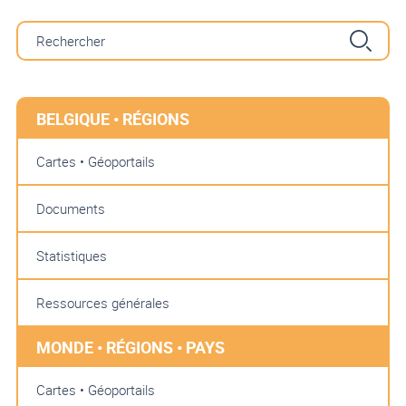
BELGIQUE • RÉGIONS
Cartes • Géoportails
Documents
Statistiques
Ressources générales
MONDE • RÉGIONS • PAYS
Cartes • Géoportails