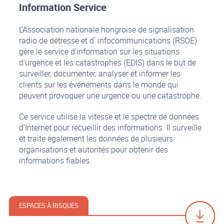
Information Service
L’Association nationale hongroise de signalisation
radio de détresse et d’ infocommunications (RSOE)
gère le service d’information sur les situations
d’urgence et les catastrophes (EDIS) dans le but de
surveiller, documenter, analyser et informer les
clients sur les événements dans le monde qui
peuvent provoquer une urgence ou une catastrophe.
Ce service utilise la vitesse et le spectre de données
d’Internet pour recueillir des informations. Il surveille
et traite également les données de plusieurs
organisations et autorités pour obtenir des
informations fiables.
ESPACES À RISQUES