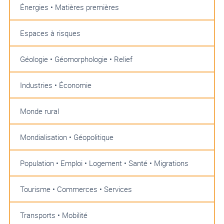
Énergies • Matières premières
Espaces à risques
Géologie • Géomorphologie • Relief
Industries • Économie
Monde rural
Mondialisation • Géopolitique
Population • Emploi • Logement • Santé • Migrations
Tourisme • Commerces • Services
Transports • Mobilité