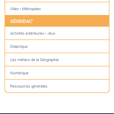
Villes • Métropoles
GÉODIDAC'
Activités extérieures • Jeux
Didactique
Les métiers de la Géographie
Numérique
Ressources générales