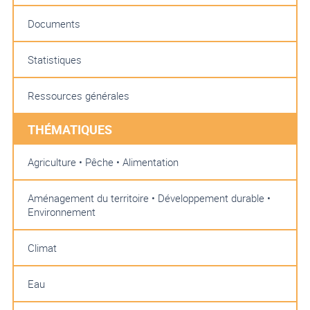
Documents
Statistiques
Ressources générales
THÉMATIQUES
Agriculture • Pêche • Alimentation
Aménagement du territoire • Développement durable •
Environnement
Climat
Eau