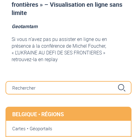
frontières » – Visualisation en ligne sans
limite
Geotamtam
Si vous n’avez pas pu assister en ligne ou en
présence à la conférence de Michel Foucher,
« L’UKRAINE AU DEFI DE SES FRONTIERES »
retrouvez-la en replay
BELGIQUE • RÉGIONS
Cartes • Géoportails