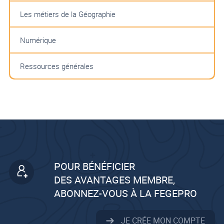
Les métiers de la Géographie
Numérique
Ressources générales
POUR BÉNÉFICIER
DES AVANTAGES MEMBRE,
ABONNEZ-VOUS À LA FEGEPRO
JE CRÉE MON COMPTE