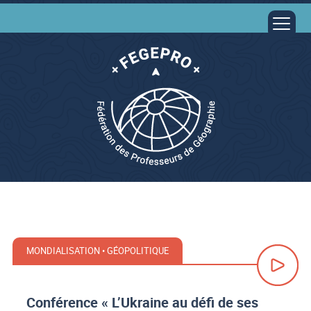
MONDIALISATION • GÉOPOLITIQUE
Conférence « L’Ukraine au défi de ses