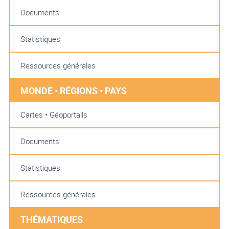
Documents
Statistiques
Ressources générales
MONDE • RÉGIONS • PAYS
Cartes • Géoportails
Documents
Statistiques
Ressources générales
THÉMATIQUES