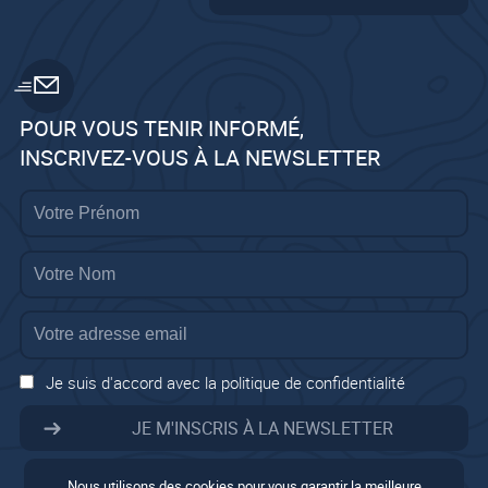
POUR VOUS TENIR INFORMÉ,
INSCRIVEZ-VOUS À LA NEWSLETTER
Je suis d'accord avec la politique de confidentialité
Nous utilisons des cookies pour vous garantir la meilleure