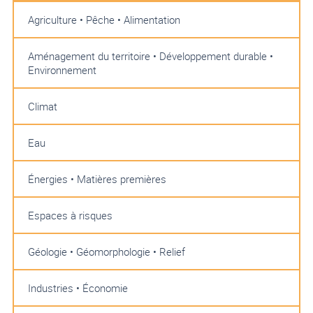
Agriculture • Pêche • Alimentation
Aménagement du territoire • Développement durable •
Environnement
Climat
Eau
Énergies • Matières premières
Espaces à risques
Géologie • Géomorphologie • Relief
Industries • Économie