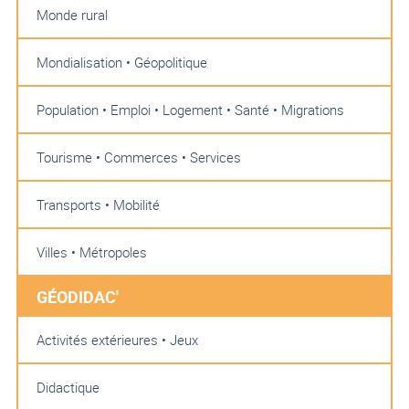
Monde rural
Mondialisation • Géopolitique
Population • Emploi • Logement • Santé • Migrations
Tourisme • Commerces • Services
Transports • Mobilité
Villes • Métropoles
GÉODIDAC'
Activités extérieures • Jeux
Didactique