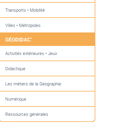
Transports • Mobilité
Villes • Métropoles
GÉODIDAC'
Activités extérieures • Jeux
Didactique
Les métiers de la Géographie
Numérique
Ressources générales