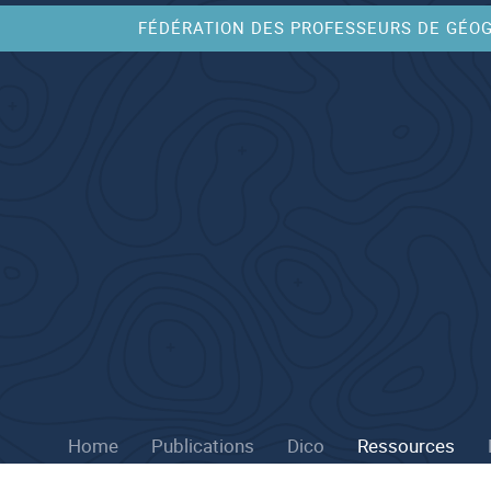
FÉDÉRATION DES PROFESSEURS DE GÉO
Home
Publications
Dico
Ressources