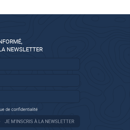
INFORMÉ,
 LA NEWSLETTER
ue de confidentialité