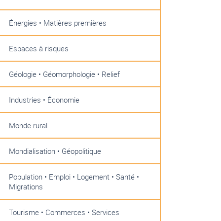
Énergies • Matières premières
Espaces à risques
Géologie • Géomorphologie • Relief
Industries • Économie
Monde rural
Mondialisation • Géopolitique
Population • Emploi • Logement • Santé •
Migrations
Tourisme • Commerces • Services