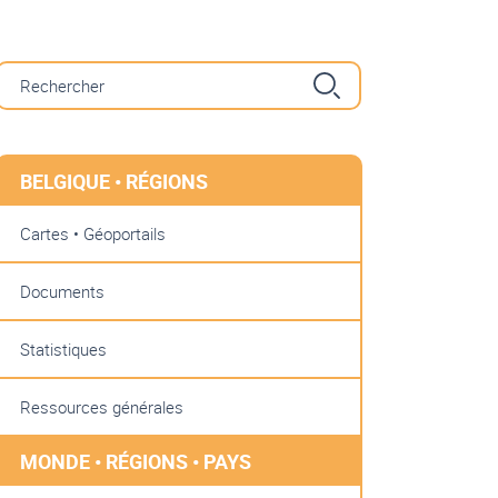
BELGIQUE • RÉGIONS
Cartes • Géoportails
Documents
Statistiques
Ressources générales
MONDE • RÉGIONS • PAYS