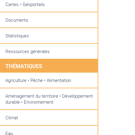
Cartes • Géoportails
Documents
Statistiques
Ressources générales
THÉMATIQUES
Agriculture • Pêche • Alimentation
Aménagement du territoire • Développement
durable • Environnement
Climat
Eau