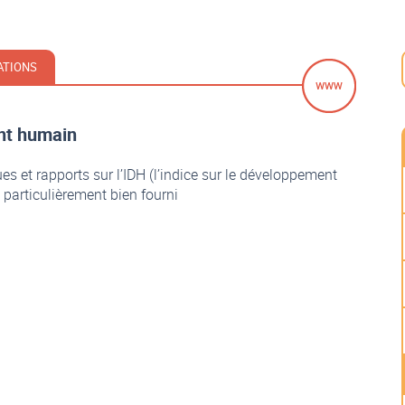
RATIONS
nt humain
es et rapports sur l’IDH (l’indice sur le développement
 particulièrement bien fourni