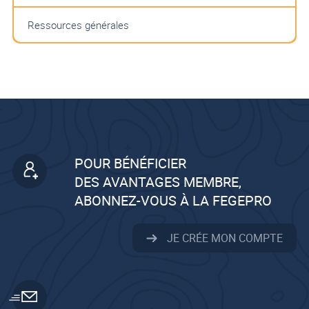
Ressources générales
POUR BÉNÉFICIER
DES AVANTAGES MEMBRE,
ABONNEZ-VOUS À LA FEGEPRO
JE CRÉE MON COMPTE