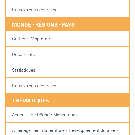
Ressources générales
MONDE • RÉGIONS • PAYS
Cartes • Géoportails
Documents
Statistiques
Ressources générales
THÉMATIQUES
Agriculture • Pêche • Alimentation
Aménagement du territoire • Développement durable •