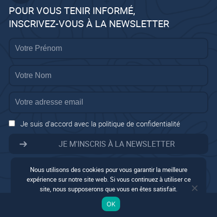
POUR VOUS TENIR INFORMÉ,
INSCRIVEZ-VOUS À LA NEWSLETTER
Je suis d'accord avec la politique de confidentialité
Nous utilisons des cookies pour vous garantir la meilleure
expérience sur notre site web. Si vous continuez à utiliser ce
site, nous supposerons que vous en êtes satisfait.
Mentions légales
OK
Conditions générales