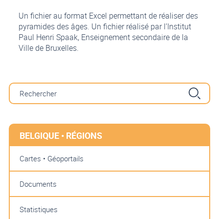
Un fichier au format Excel permettant de réaliser des
pyramides des âges. Un fichier réalisé par l’Institut
Paul Henri Spaak, Enseignement secondaire de la
Ville de Bruxelles.
BELGIQUE • RÉGIONS
Cartes • Géoportails
Documents
Statistiques