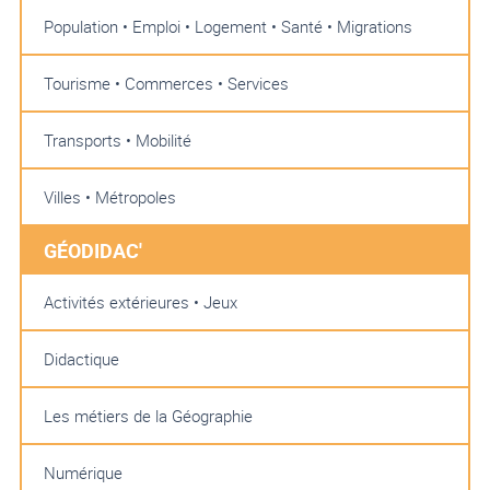
Population • Emploi • Logement • Santé • Migrations
Tourisme • Commerces • Services
Transports • Mobilité
Villes • Métropoles
GÉODIDAC'
Activités extérieures • Jeux
Didactique
Les métiers de la Géographie
Numérique