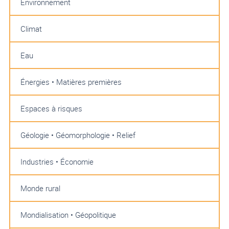
Environnement
Climat
Eau
Énergies • Matières premières
Espaces à risques
Géologie • Géomorphologie • Relief
Industries • Économie
Monde rural
Mondialisation • Géopolitique