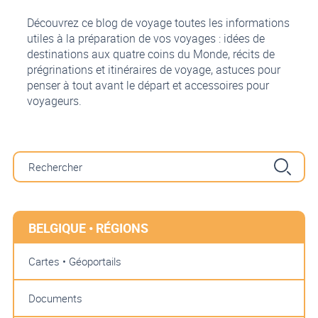
Découvrez ce blog de voyage toutes les informations
utiles à la préparation de vos voyages : idées de
destinations aux quatre coins du Monde, récits de
prégrinations et itinéraires de voyage, astuces pour
penser à tout avant le départ et accessoires pour
voyageurs.
BELGIQUE • RÉGIONS
Cartes • Géoportails
Documents