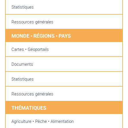
Statistiques
Ressources générales
MONDE • RÉGIONS • PAYS
Cartes • Géoportails
Documents
Statistiques
Ressources générales
THÉMATIQUES
Agriculture • Pêche • Alimentation