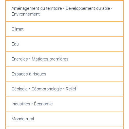
Aménagement du territoire • Développement durable •
Environnement
Climat
Eau
Énergies • Matières premières
Espaces à risques
Géologie • Géomorphologie • Relief
Industries • Économie
Monde rural