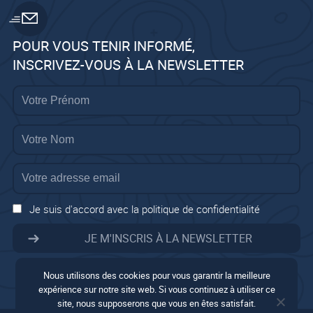
POUR VOUS TENIR INFORMÉ,
INSCRIVEZ-VOUS À LA NEWSLETTER
Je suis d'accord avec la politique de confidentialité
Nous utilisons des cookies pour vous garantir la meilleure
expérience sur notre site web. Si vous continuez à utiliser ce
site, nous supposerons que vous en êtes satisfait.