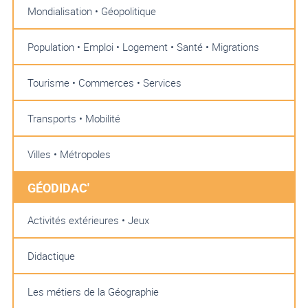
Mondialisation • Géopolitique
Population • Emploi • Logement • Santé • Migrations
Tourisme • Commerces • Services
Transports • Mobilité
Villes • Métropoles
GÉODIDAC'
Activités extérieures • Jeux
Didactique
Les métiers de la Géographie