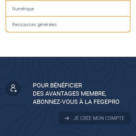
Numérique
Ressources générales
POUR BÉNÉFICIER
DES AVANTAGES MEMBRE,
ABONNEZ-VOUS À LA FEGEPRO
JE CRÉE MON COMPTE