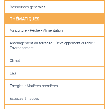
Ressources générales
THÉMATIQUES
Agriculture • Pêche • Alimentation
Aménagement du territoire • Développement durable •
Environnement
Climat
Eau
Énergies • Matières premières
Espaces à risques