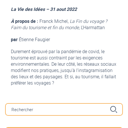
La Vie des Idées – 31 aout 2022
À
propos de :
Franck Michel,
La Fin du voyage ?
Faim du tourisme et fin du monde,
L’Harmattan
par
Étienne Faugier
Durement éprouvé par la pandémie de covid, le
tourisme est aussi contraint par les exigences
environnementales. De leur côté, les réseaux sociaux
modifient nos pratiques, jusqu’à l’instagramisation
des lieux et des paysages. Et si, au tourisme, il fallait
préférer les voyages ?