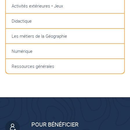
Activités extérieures • Jeux
Didactique
Les métiers de la Géographie
Numérique
Ressources générales
POUR BÉNÉFICIER