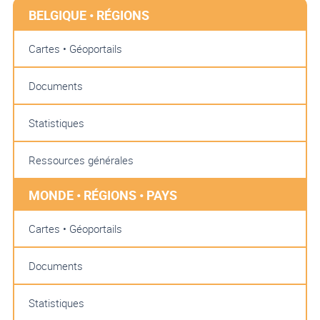
BELGIQUE • RÉGIONS
Cartes • Géoportails
Documents
Statistiques
Ressources générales
MONDE • RÉGIONS • PAYS
Cartes • Géoportails
Documents
Statistiques