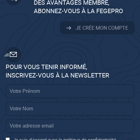
DES AVANTAGES MEMBRE,
ABONNEZ-VOUS À LA FEGEPRO
JE CRÉE MON COMPTE
POUR VOUS TENIR INFORMÉ,
INSCRIVEZ-VOUS À LA NEWSLETTER
Je suis d'accord avec la politique de confidentialité