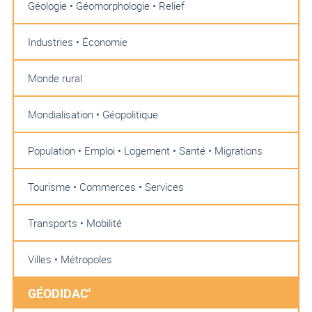
Géologie • Géomorphologie • Relief
Industries • Économie
Monde rural
Mondialisation • Géopolitique
Population • Emploi • Logement • Santé • Migrations
Tourisme • Commerces • Services
Transports • Mobilité
Villes • Métropoles
GÉODIDAC'