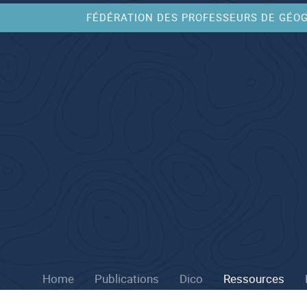
FÉDÉRATION DES PROFESSEURS DE GÉO
Home
Publications
Dico
Ressources