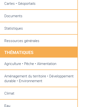
Cartes • Géoportails
Documents
Statistiques
Ressources générales
THÉMATIQUES
Agriculture • Pêche • Alimentation
Aménagement du territoire • Développement
durable • Environnement
Climat
Eau