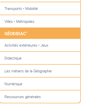
Transports • Mobilité
Villes • Métropoles
GÉODIDAC'
Activités extérieures • Jeux
Didactique
Les métiers de la Géographie
Numérique
Ressources générales