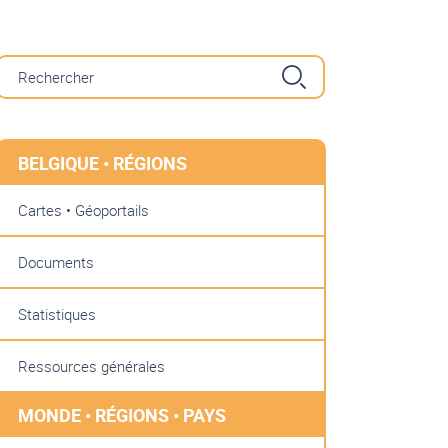
BELGIQUE • RÉGIONS
Cartes • Géoportails
Documents
Statistiques
Ressources générales
MONDE • RÉGIONS • PAYS