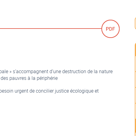
globale » s’accompagnent d’une destruction de la nature
des pauvres à la périphérie
esoin urgent de concilier justice écologique et