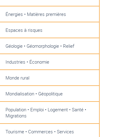
Énergies • Matières premières
Espaces à risques
Géologie • Géomorphologie • Relief
Industries • Économie
Monde rural
Mondialisation • Géopolitique
Population • Emploi • Logement • Santé •
Migrations
Tourisme • Commerces • Services