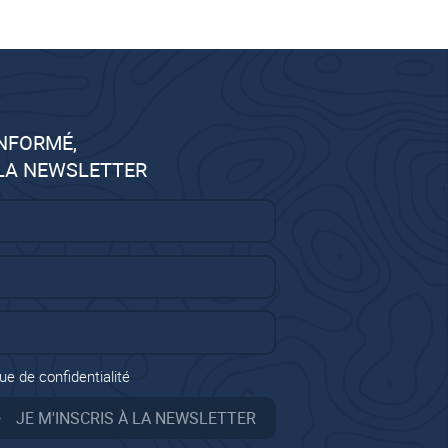
INFORMÉ,
 LA NEWSLETTER
ue de confidentialité