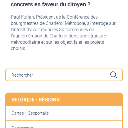
concrets en faveur du citoyen ?
Paul Furlan, Président de la Conférence des
bourgmestres de Charleroi Métropole, s’interroge sur
l’intérêt d’avoir réuni les 30 communes de
l’agglomération de Charleroi dans une structure
métropolitaine et sur les objectifs et les projets
choisis
BELGIQUE • RÉGIONS
Cartes • Géoportails
Documents