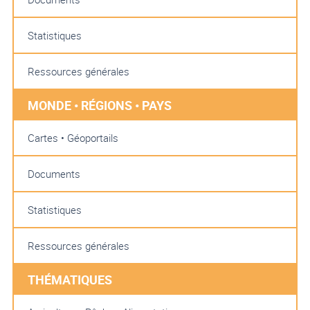
Statistiques
Ressources générales
MONDE • RÉGIONS • PAYS
Cartes • Géoportails
Documents
Statistiques
Ressources générales
THÉMATIQUES