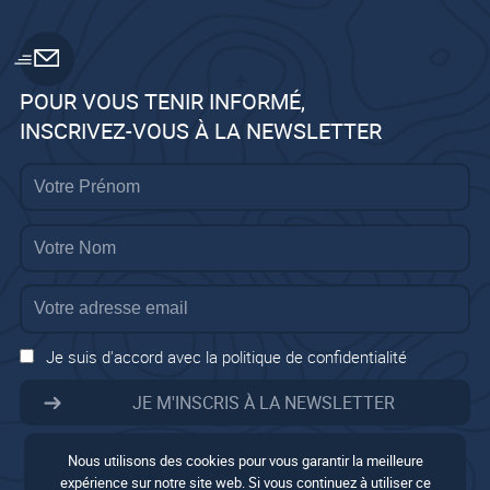
POUR VOUS TENIR INFORMÉ,
INSCRIVEZ-VOUS À LA NEWSLETTER
Je suis d'accord avec la politique de confidentialité
Nous utilisons des cookies pour vous garantir la meilleure
expérience sur notre site web. Si vous continuez à utiliser ce