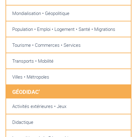
Mondialisation • Géopolitique
Population • Emploi • Logement • Santé • Migrations
Tourisme • Commerces • Services
Transports • Mobilité
Villes • Métropoles
GÉODIDAC'
Activités extérieures • Jeux
Didactique