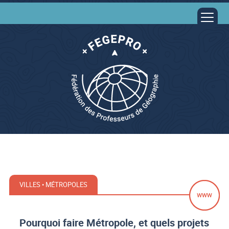
VILLES • MÉTROPOLES
Pourquoi faire Métropole, et quels projets