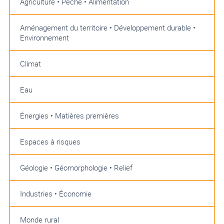
Agriculture • Pêche • Alimentation
Aménagement du territoire • Développement durable •
Environnement
Climat
Eau
Énergies • Matières premières
Espaces à risques
Géologie • Géomorphologie • Relief
Industries • Économie
Monde rural