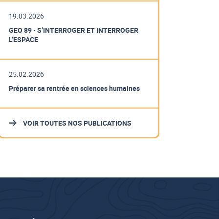
19.03.2026
GEO 89 • S’INTERROGER ET INTERROGER
L’ESPACE
25.02.2026
Préparer sa rentrée en sciences humaines
VOIR TOUTES NOS PUBLICATIONS