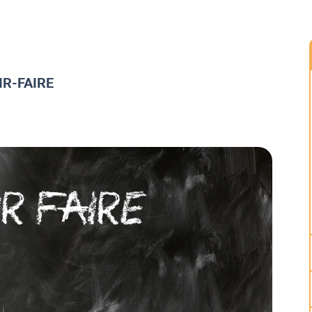
IR-FAIRE