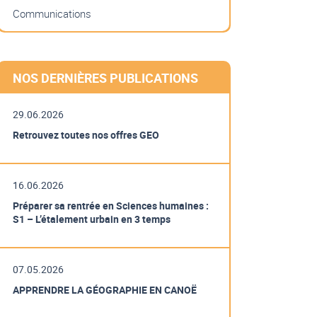
Communications
NOS DERNIÈRES PUBLICATIONS
29.06.2026
Retrouvez toutes nos offres GEO
16.06.2026
Préparer sa rentrée en Sciences humaines :
S1 – L’étalement urbain en 3 temps
07.05.2026
APPRENDRE LA GÉOGRAPHIE EN CANOË