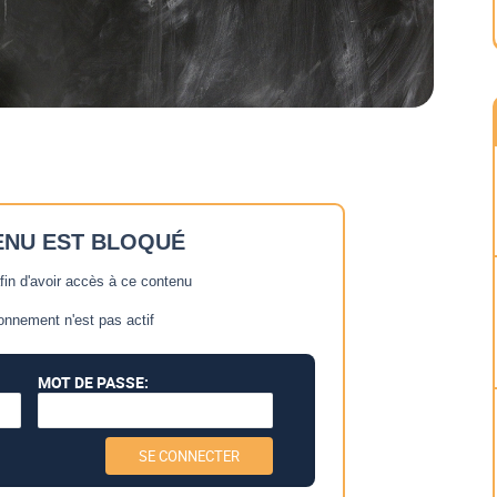
ENU EST BLOQUÉ
in d'avoir accès à ce contenu
onnement n'est pas actif
MOT DE PASSE: