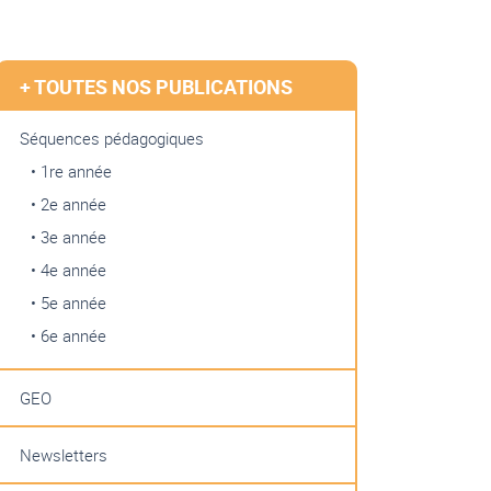
+ TOUTES NOS PUBLICATIONS
Séquences pédagogiques
• 1re année
• 2e année
• 3e année
• 4e année
• 5e année
• 6e année
GEO
Newsletters