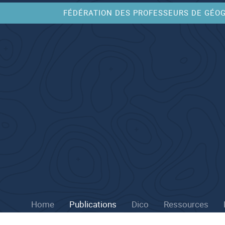
FÉDÉRATION DES PROFESSEURS DE GÉO
Home
Publications
Dico
Ressources