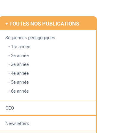
+ TOUTES NOS PUBLICATIONS
Séquences pédagogiques
• 1re année
• 2e année
• 3e année
• 4e année
• 5e année
• 6e année
GEO
Newsletters