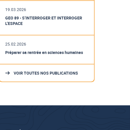
19.03.2026
GEO 89 • S’INTERROGER ET INTERROGER
L’ESPACE
25.02.2026
Préparer sa rentrée en sciences humaines
VOIR TOUTES NOS PUBLICATIONS