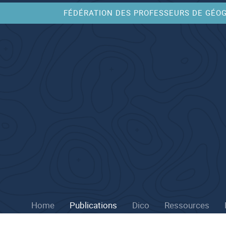
FÉDÉRATION DES PROFESSEURS DE GÉO
Home
Publications
Dico
Ressources