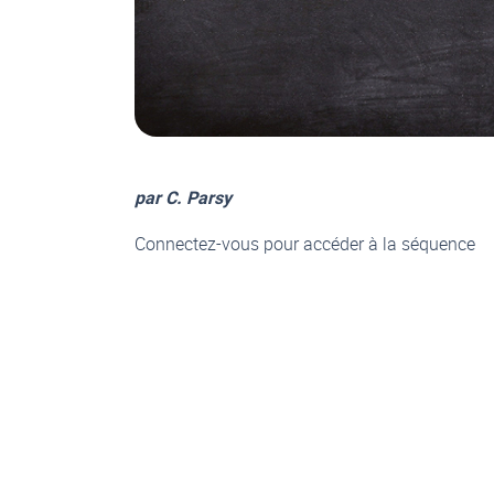
par C. Parsy
Connectez-vous pour accéder à la séquence