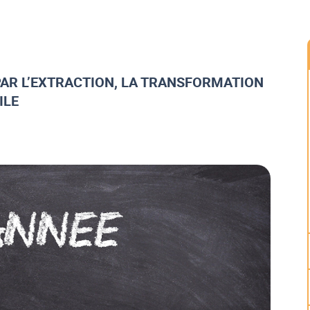
PAR L’EXTRACTION, LA TRANSFORMATION
ILE