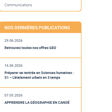
Communications
NOS DERNIÈRES PUBLICATIONS
29.06.2026
Retrouvez toutes nos offres GEO
16.06.2026
Préparer sa rentrée en Sciences humaines :
S1 – L’étalement urbain en 3 temps
07.05.2026
APPRENDRE LA GÉOGRAPHIE EN CANOË