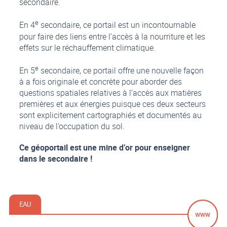
secondaire.
e
En 4
secondaire, ce portail est un incontournable
pour faire des liens entre l’accès à la nourriture et les
effets sur le réchauffement climatique.
e
En 5
secondaire, ce portail offre une nouvelle façon
à a fois originale et concrète pour aborder des
questions spatiales relatives à l’accès aux matières
premières et aux énergies puisque ces deux secteurs
sont explicitement cartographiés et documentés au
niveau de l’occupation du sol.
Ce géoportail est une mine d’or pour enseigner
dans le secondaire !
EAU