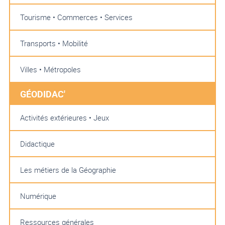
Tourisme • Commerces • Services
Transports • Mobilité
Villes • Métropoles
GÉODIDAC'
Activités extérieures • Jeux
Didactique
Les métiers de la Géographie
Numérique
Ressources générales