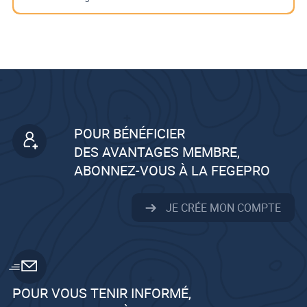
POUR BÉNÉFICIER
DES AVANTAGES MEMBRE,
ABONNEZ-VOUS À LA FEGEPRO
JE CRÉE MON COMPTE
POUR VOUS TENIR INFORMÉ,