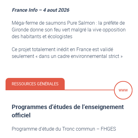
France Info – 4 aout 2026
Méga-ferme de saumons Pure Salmon : la préfète de
Gironde donne son feu vert malgré la vive opposition
des habitants et écologistes
Ce projet totalement inédit en France est validé
seulement « dans un cadre environnemental strict »
RESSOURCES GÉNÉRALES
Programmes d’études de l’enseignement
officiel
Programme d’étude du Tronc commun – FHGES