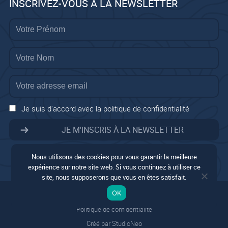
INSCRIVEZ-VOUS À LA NEWSLETTER
Je suis d'accord avec la politique de confidentialité
Nous utilisons des cookies pour vous garantir la meilleure
expérience sur notre site web. Si vous continuez à utiliser ce
site, nous supposerons que vous en êtes satisfait.
Mentions légales
OK
Conditions générales
Politique de confidentialité
Créé par StudioNeo