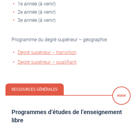
1e année (à venir)
2e année (à venir)
3e année (à venir)
Programme du degré supérieur – géographie
Degré supérieur – transition
Degré supérieur – qualifiant
RESSOURCES GÉNÉRALES
Programmes d’études de l’enseignement
libre