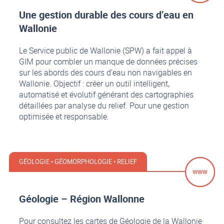
Une gestion durable des cours d’eau en
Wallonie
Le Service public de Wallonie (SPW) a fait appel à
GIM pour combler un manque de données précises
sur les abords des cours d’eau non navigables en
Wallonie. Objectif : créer un outil intelligent,
automatisé et évolutif générant des cartographies
détaillées par analyse du relief. Pour une gestion
optimisée et responsable.
GÉOLOGIE • GÉOMORPHOLOGIE • RELIEF
Géologie – Région Wallonne
Pour consultez les cartes de Géologie de la Wallonie