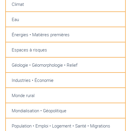
Climat
Eau
Énergies • Matières premières
Espaces à risques
Géologie • Géomorphologie • Relief
Industries • Économie
Monde rural
Mondialisation • Géopolitique
Population • Emploi • Logement • Santé • Migrations