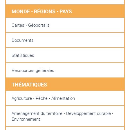
MONDE • RÉGIONS • PAYS
Cartes • Géoportails
Documents
Statistiques
Ressources générales
THÉMATIQUES
Agriculture • Pêche • Alimentation
Aménagement du territoire • Développement durable •
Environnement