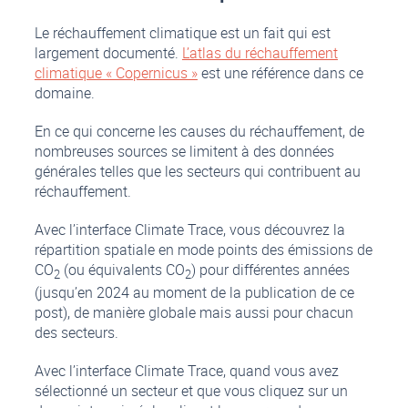
Le réchauffement climatique est un fait qui est
largement documenté.
L’atlas du réchauffement
climatique « Copernicus »
est une référence dans ce
domaine.
En ce qui concerne les causes du réchauffement, de
nombreuses sources se limitent à des données
générales telles que les secteurs qui contribuent au
réchauffement.
Avec l’interface Climate Trace, vous découvrez la
répartition spatiale en mode points des émissions de
CO
(ou équivalents CO
) pour différentes années
2
2
(jusqu’en 2024 au moment de la publication de ce
post), de manière globale mais aussi pour chacun
des secteurs.
Avec l’interface Climate Trace, quand vous avez
sélectionné un secteur et que vous cliquez sur un