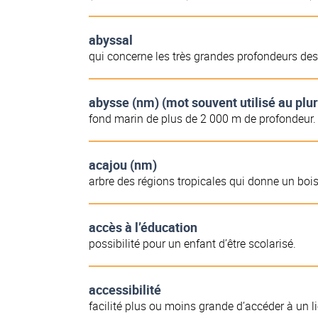
abyssal
qui concerne les très grandes profondeurs de
abysse (nm) (mot souvent utilisé au plur
fond marin de plus de 2 000 m de profondeur.
acajou (nm)
arbre des régions tropicales qui donne un bois 
accès à l’éducation
possibilité pour un enfant d’être scolarisé.
accessibilité
facilité plus ou moins grande d’accéder à un 