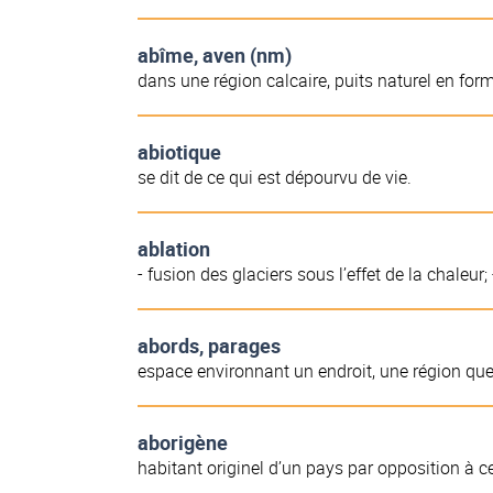
abîme, aven (nm)
dans une région calcaire, puits naturel en form
abiotique
se dit de ce qui est dépourvu de vie.
ablation
- fusion des glaciers sous l’effet de la chaleu
abords, parages
espace environnant un endroit, une région qu
aborigène
habitant originel d’un pays par opposition à ce