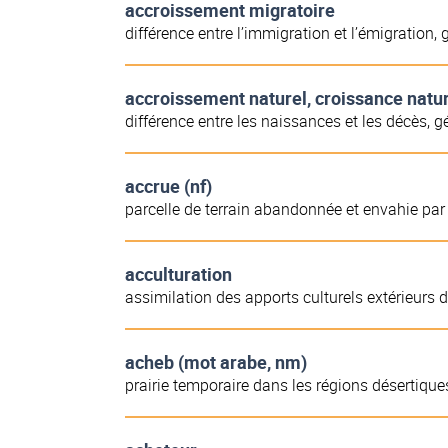
accroissement migratoire
différence entre l’immigration et l’émigration
accroissement naturel, croissance natu
différence entre les naissances et les décès,
accrue (nf)
parcelle de terrain abandonnée et envahie par 
acculturation
assimilation des apports culturels extérieurs d
acheb (mot arabe, nm)
prairie temporaire dans les régions désertique