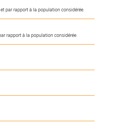
et par rapport à la population considérée.
ar rapport à la population considérée.