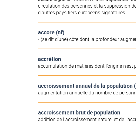
circulation des personnes et la suppression de
d’autres pays tiers européens signataires.
accore (nf)
- (se dit d’une) côte dont la profondeur augme
accrétion
accumulation de matières dont l’origine n’est
accroissement annuel de la population (
augmentation annuelle du nombre de personnes
accroissement brut de population
addition de l’accroissement naturel et de l’ac