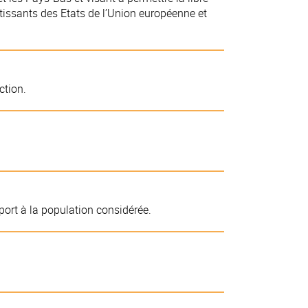
rtissants des Etats de l’Union européenne et
ction.
ort à la population considérée.