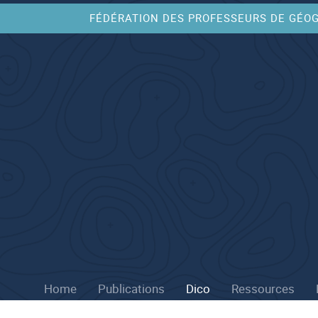
FÉDÉRATION DES PROFESSEURS DE GÉO
Home
Publications
Dico
Ressources