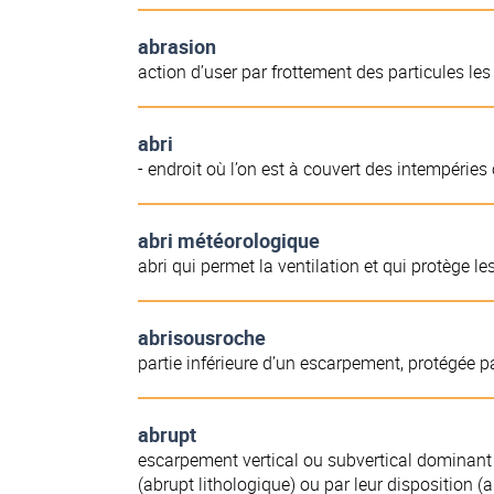
abrasion
action d’user par frottement des particules les
abri
- endroit où l’on est à couvert des intempéries
abri météorologique
abri qui permet la ventilation et qui protège 
abrisousroche
partie inférieure d’un escarpement, protégée 
abrupt
escarpement vertical ou subvertical dominant u
(abrupt lithologique) ou par leur disposition (a